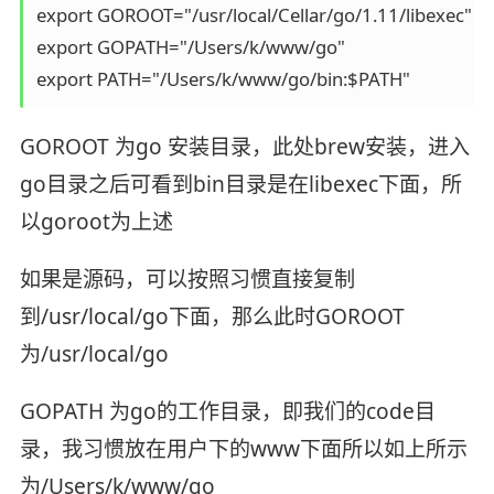
export GOROOT="/usr/local/Cellar/go/1.11/libexec"

export GOPATH="/Users/k/www/go"

export PATH="/Users/k/www/go/bin:$PATH"
GOROOT 为go 安装目录，此处brew安装，进入
go目录之后可看到bin目录是在libexec下面，所
以goroot为上述
如果是源码，可以按照习惯直接复制
到/usr/local/go下面，那么此时GOROOT
为/usr/local/go
GOPATH 为go的工作目录，即我们的code目
录，我习惯放在用户下的www下面所以如上所示
为/Users/k/www/go