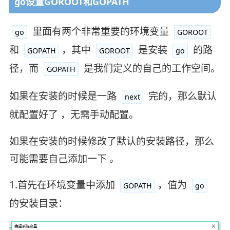
go设置GOROOT和GOPATH
里面有两个非常重要的环境变量
go
GOROOT
和
，其中
是安装
的路
GOPATH
GOROOT
go
径，而
是我们定义的自己的工作空间。
GOPATH
如果在安装的时候是一路
完的，那么默认
next
就配置好了 ，无需手动配置。
如果在安装的时候修改了默认的安装路径，那么
可能需要自己添加一下 。
1.首先在环境变量中添加
，值为
GOPATH
go
的安装目录：