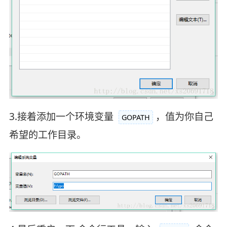
3.接着添加一个环境变量
，值为你自己
GOPATH
希望的工作目录。