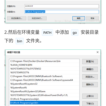
2.然后在环境变量
中添加
安装目录
PATH
go
下的
文件夹。
bin