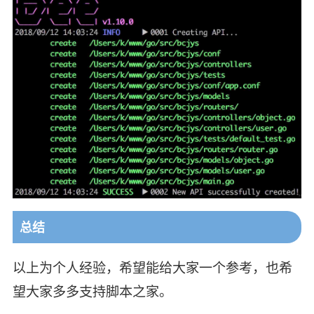
总结
以上为个人经验，希望能给大家一个参考，也希
望大家多多支持脚本之家。