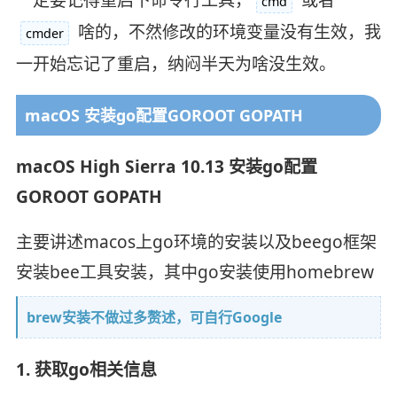
cmd
啥的，不然修改的环境变量没有生效，我
cmder
一开始忘记了重启，纳闷半天为啥没生效。
macOS 安装go配置GOROOT GOPATH
macOS High Sierra 10.13 安装go配置
GOROOT GOPATH
主要讲述macos上go环境的安装以及beego框架
安装bee工具安装，其中go安装使用homebrew
brew安装不做过多赘述，可自行Google
1. 获取go相关信息