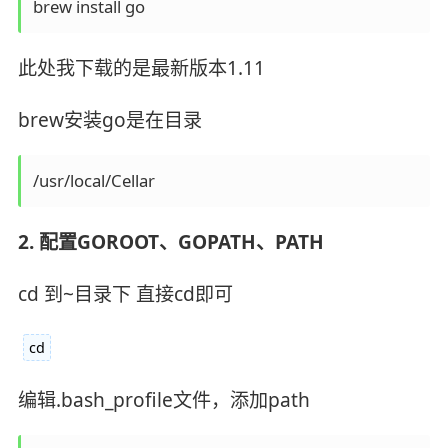
brew install go
此处我下载的是最新版本1.11
brew安装go是在目录
/usr/local/Cellar
2. 配置GOROOT、GOPATH、PATH
cd 到~目录下 直接cd即可
cd
编辑.bash_profile文件，添加path