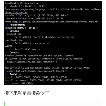
接下来就是直接命令了