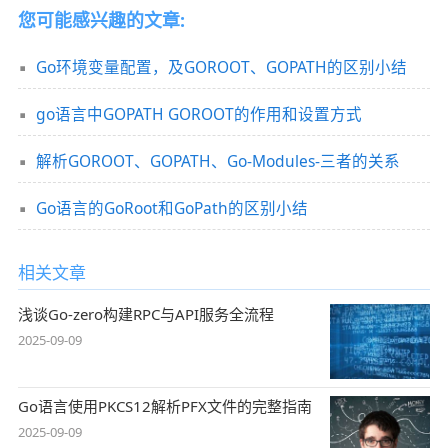
您可能感兴趣的文章:
Go环境变量配置，及GOROOT、GOPATH的区别小结
go语言中GOPATH GOROOT的作用和设置方式
解析GOROOT、GOPATH、Go-Modules-三者的关系
Go语言的GoRoot和GoPath的区别小结
相关文章
浅谈Go-zero构建RPC与API服务全流程
2025-09-09
Go语言使用PKCS12解析PFX文件的完整指南
2025-09-09