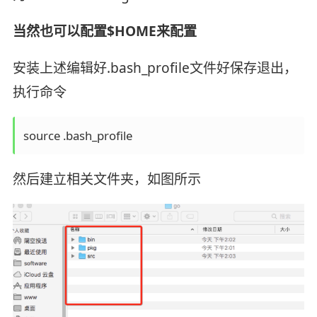
当然也可以配置$HOME来配置
安装上述编辑好.bash_profile文件好保存退出，
执行命令
source .bash_profile
然后建立相关文件夹，如图所示