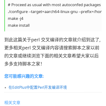
# Proceed as usual with most autoconfed packages

./configure --target=aarch64-linux-gnu --prefix=/home
make -j4

make install
到此这篇关于perl 交叉编译的文章就介绍到这了,
更多相关perl 交叉编译内容请搜索脚本之家以前
的文章或继续浏览下面的相关文章希望大家以后
多多支持脚本之家！
您可能感兴趣的文章:
在EditPlus中配置Perl开发编译环境
相关文章