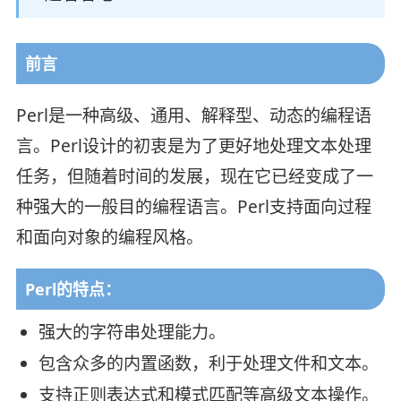
前言
Perl是一种高级、通用、解释型、动态的编程语
言。Perl设计的初衷是为了更好地处理文本处理
任务，但随着时间的发展，现在它已经变成了一
种强大的一般目的编程语言。Perl支持面向过程
和面向对象的编程风格。
Perl的特点：
强大的字符串处理能力。
包含众多的内置函数，利于处理文件和文本。
支持正则表达式和模式匹配等高级文本操作。