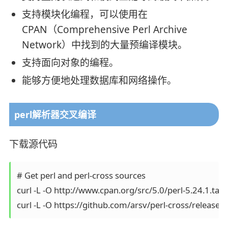
支持模块化编程，可以使用在
CPAN（Comprehensive Perl Archive
Network）中找到的大量预编译模块。
支持面向对象的编程。
能够方便地处理数据库和网络操作。
perl解析器交叉编译
下载源代码
# Get perl and perl-cross sources

curl -L -O http://www.cpan.org/src/5.0/perl-5.24.1.tar.g
curl -L -O https://github.com/arsv/perl-cross/releases