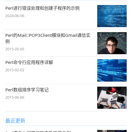
Perl进行错误处理和创建子程序的示例
2024-06-06
Perl的Mail::POP3Client模块和Gmail通信实
例
2015-05-05
Perl命令行应用程序详解
2015-02-02
Perl数组排序学习笔记
2015-06-06
最近更新