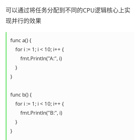
可以通过将任务分配到不同的CPU逻辑核心上实
现并行的效果
func a() {

    for i := 1; i < 10; i++ {

        fmt.Println("A:", i)

    }

}

func b() {

    for i := 1; i < 10; i++ {

        fmt.Println("B:", i)

    }

}
