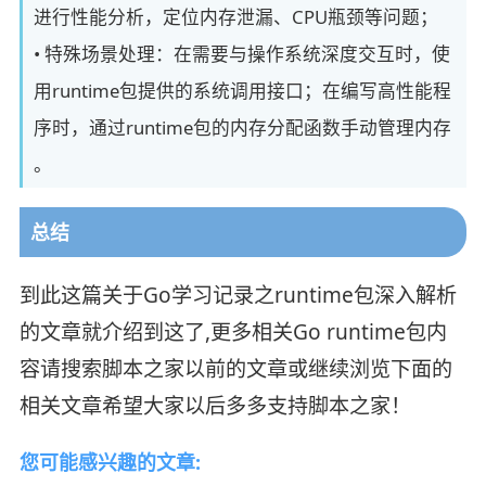
进行性能分析，定位内存泄漏、CPU瓶颈等问题；
• 特殊场景处理：在需要与操作系统深度交互时，使
用runtime包提供的系统调用接口；在编写高性能程
序时，通过runtime包的内存分配函数手动管理内存
。
总结
到此这篇关于Go学习记录之runtime包深入解析
的文章就介绍到这了,更多相关Go runtime包内
容请搜索脚本之家以前的文章或继续浏览下面的
相关文章希望大家以后多多支持脚本之家！
您可能感兴趣的文章: