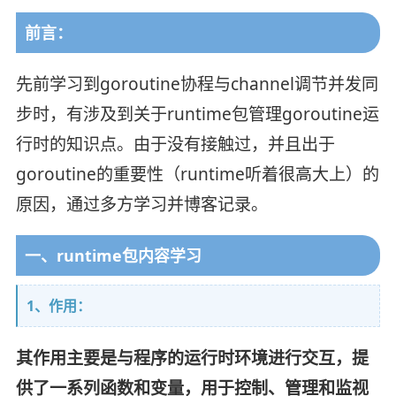
前言：
先前学习到goroutine协程与channel调节并发同
步时，有涉及到关于runtime包管理goroutine运
行时的知识点。由于没有接触过，并且出于
goroutine的重要性（runtime听着很高大上）的
原因，通过多方学习并博客记录。
一、runtime包内容学习
1、作用：
其作用主要是与程序的运行时环境进行交互，提
供了一系列函数和变量，用于控制、管理和监视