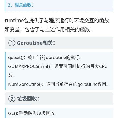
2、相关函数：
runtime包提供了与程序运行时环境交互的函数
和变量，包含了与上述作用相关的函数：
① Goroutine相关：
goexit()：终止当前goroutine的执行。
GOMAXPROCS(n int)：设置可同时执行的最大CPU
数。
NumGoroutine()：返回当前存在的goroutine数目。
② 垃圾回收：
GC(): 手动触发垃圾回收。