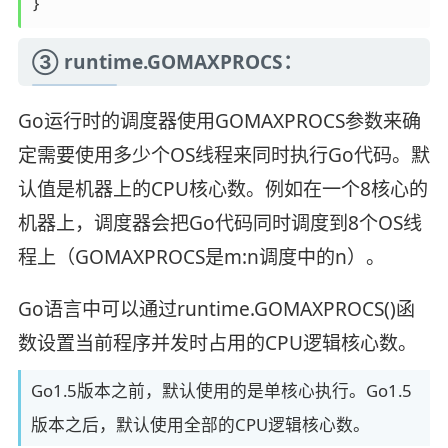
③ runtime.GOMAXPROCS：
Go运行时的调度器使用GOMAXPROCS参数来确
定需要使用多少个OS线程来同时执行Go代码。默
认值是机器上的CPU核心数。例如在一个8核心的
机器上，调度器会把Go代码同时调度到8个OS线
程上（GOMAXPROCS是m:n调度中的n）。
Go语言中可以通过runtime.GOMAXPROCS()函
数设置当前程序并发时占用的CPU逻辑核心数。
Go1.5版本之前，默认使用的是单核心执行。Go1.5
版本之后，默认使用全部的CPU逻辑核心数。