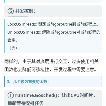
⑤ 并发控制：
LockOSThread(): 锁定当前goroutine到当前线程上。
UnlockOSThread(): 解除当前goroutine对当前线程的
锁定。
（等）
同样的，由于其对底层进行交互，过多使用相关
函数也会降低可移植性，开发过程中需要注意。
3、几个较为重要的函数：
① runtime.Gosched()：让出CPU时间片，
重新等待安排任务