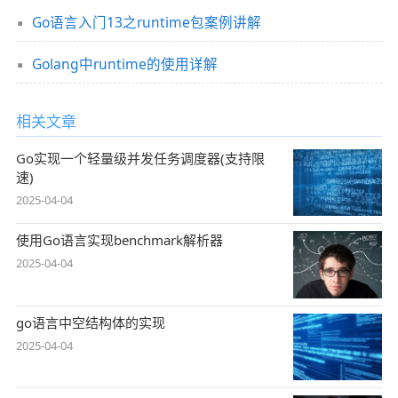
Go语言入门13之runtime包案例讲解
Golang中runtime的使用详解
相关文章
Go实现一个轻量级并发任务调度器(支持限
速)
2025-04-04
使用Go语言实现benchmark解析器
2025-04-04
go语言中空结构体的实现
2025-04-04