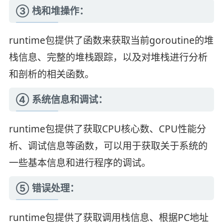
③ 栈和堆操作：
runtime包提供了函数来获取当前goroutine的堆
栈信息、完整的堆栈跟踪，以及对堆栈进行分析
和剖析的相关函数。
④ 系统信息和调试：
runtime包提供了获取CPU核心数、CPU性能分
析、调试信息等函数，可以用于获取关于系统的
一些基本信息和进行程序的调试。
⑤ 错误处理：
runtime包提供了获取调用栈信息、根据PC地址