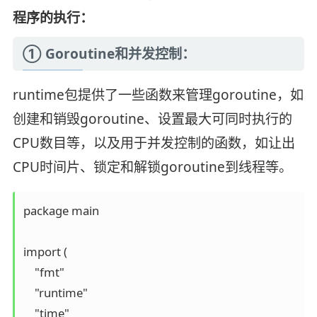
程序的执行：
① Goroutine和并发控制：
runtime包提供了一些函数来管理goroutine，如
创建和销毁goroutine、设置最大可同时执行的
CPU数目等，以及用于并发控制的函数，如让出
CPU时间片、锁定和解锁goroutine到线程等。
package main

import (

    "fmt"

    "runtime"

    "time"
