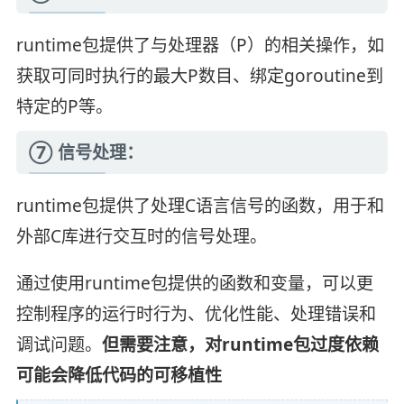
runtime包提供了与处理器（P）的相关操作，如
获取可同时执行的最大P数目、绑定goroutine到
特定的P等。
⑦ 信号处理：
runtime包提供了处理C语言信号的函数，用于和
外部C库进行交互时的信号处理。
通过使用runtime包提供的函数和变量，可以更
控制程序的运行时行为、优化性能、处理错误和
调试问题。
但需要注意，对runtime包过度依赖
可能会降低代码的可移植性