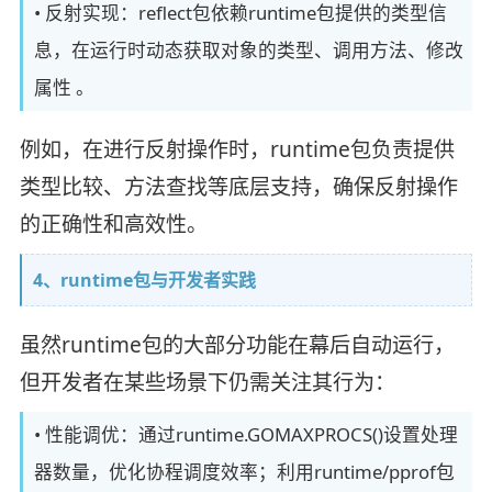
• 反射实现：reflect包依赖runtime包提供的类型信
息，在运行时动态获取对象的类型、调用方法、修改
属性 。
例如，在进行反射操作时，runtime包负责提供
类型比较、方法查找等底层支持，确保反射操作
的正确性和高效性。
4、runtime包与开发者实践
虽然runtime包的大部分功能在幕后自动运行，
但开发者在某些场景下仍需关注其行为：
• 性能调优：通过runtime.GOMAXPROCS()设置处理
器数量，优化协程调度效率；利用runtime/pprof包