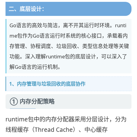
二、底层设计：
Go语言的高效与简洁，离不开其运行时环境。runti
me包作为Go语言运行时系统的核心接口，承载着内
存管理、协程调度、垃圾回收、类型信息处理等关键
功能。深入理解runtime包的底层设计，可以深入了
解Go语言的运行机制。
1、内存管理与垃圾回收的底层协作
① 内存分配策略
runtime包中的内存分配器采用分层设计，分为
线程缓存（Thread Cache）、中心缓存