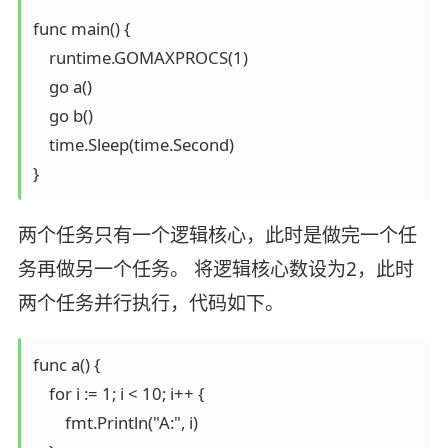
func main() {

    runtime.GOMAXPROCS(1)

    go a()

    go b()

    time.Sleep(time.Second)

两个任务只有一个逻辑核心，此时是做完一个任
务再做另一个任务。 将逻辑核心数设为2，此时
两个任务并行执行，代码如下。
func a() {

    for i := 1; i < 10; i++ {

        fmt.Println("A:", i)
