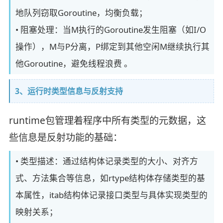
地队列窃取Goroutine，均衡负载；
• 阻塞处理：当M执行的Goroutine发生阻塞（如I/O
操作），M与P分离，P绑定到其他空闲M继续执行其
他Goroutine，避免线程浪费 。
3、运行时类型信息与反射支持
runtime包管理着程序中所有类型的元数据，这
些信息是反射功能的基础：
• 类型描述：通过结构体记录类型的大小、对齐方
式、方法集合等信息，如rtype结构体存储类型的基
本属性，itab结构体记录接口类型与具体实现类型的
映射关系；