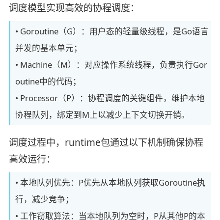
调度模型实现高效的协程调度：
• Goroutine（G）：用户态的轻量级线程，是Go语言
并发的基本单元；
• Machine（M）：对应操作系统线程，负责执行Gor
outine中的代码；
• Processor（P）：协程调度的关键组件，维护本地
协程队列，绑定到M上以减少上下文切换开销。
调度过程中，runtime包通过以下机制确保协程
高效运行：
• 本地队列优先：P优先从本地队列获取Goroutine执
行，减少竞争；
• 工作窃取算法：当本地队列为空时，P从其他P的本