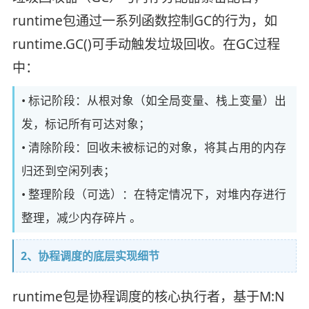
runtime包通过一系列函数控制GC的行为，如
runtime.GC()可手动触发垃圾回收。在GC过程
中：
• 标记阶段：从根对象（如全局变量、栈上变量）出
发，标记所有可达对象；
• 清除阶段：回收未被标记的对象，将其占用的内存
归还到空闲列表；
• 整理阶段（可选）：在特定情况下，对堆内存进行
整理，减少内存碎片 。
2、协程调度的底层实现细节
runtime包是协程调度的核心执行者，基于M:N