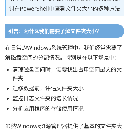
讨在PowerShell中查看文件夹大小的多种方法
引言：为什么我们需要了解文件夹大小？
在日常的Windows系统管理中，我们经常需要了
解磁盘空间的分配情况。特别是在以下场景中：
清理磁盘空间时，需要找出占用空间最大的文
件夹
迁移数据前，评估文件夹大小
监控日志文件夹的增长情况
分析应用程序的存储使用情况
虽然Windows资源管理器提供了基本的文件夹大