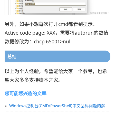
另外，如果不想每次打开cmd都看到提示：
Active code page: XXX，需要将autorun的数值
数据修改为：chcp 65001>nul
总结
以上为个人经验，希望能给大家一个参考，也希
望大家多多支持脚本之家。
您可能感兴趣的文章:
Windows控制台(CMD/PowerShell)中文乱码问题的解决方法