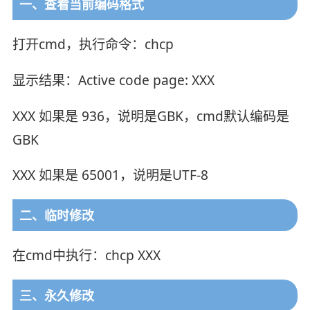
一、查看当前编码格式
打开cmd，执行命令：chcp
显示结果：Active code page: XXX
XXX 如果是 936，说明是GBK，cmd默认编码是
GBK
XXX 如果是 65001，说明是UTF-8
二、临时修改
在cmd中执行：chcp XXX
三、永久修改