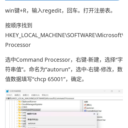
win键+R，输入regedit，回车。打开注册表。
按顺序找到
HKEY_LOCAL_MACHINE\SOFTWARE\Microsoft
Processor
选中Command Processor，右键-新建，选择“字
符串值”。命名为“autorun”，选中-右键-修改，数
值数据填写“chcp 65001”，确定。