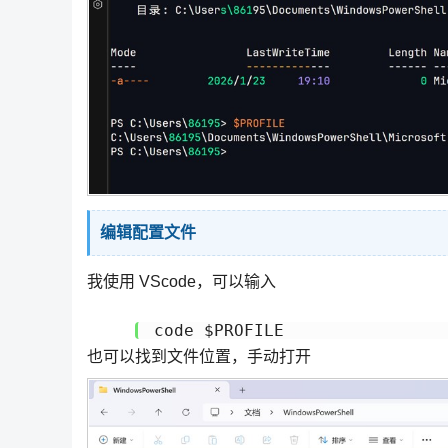
编辑配置文件
我使用 VScode，可以输入
code $PROFILE
也可以找到文件位置，手动打开