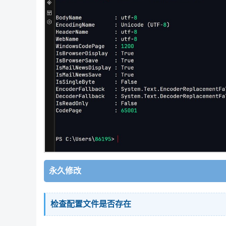
永久修改
检查配置文件是否存在