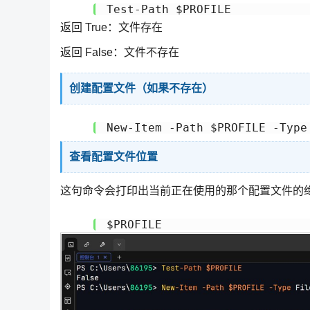
Test-Path $PROFILE
返回 True：文件存在
返回 False：文件不存在
创建配置文件（如果不存在）
New-Item -Path $PROFILE -Type
查看配置文件位置
这句命令会打印出当前正在使用的那个配置文件的
$PROFILE