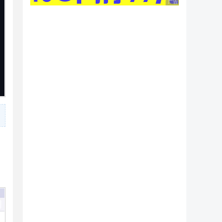
广告 商业广告，理性