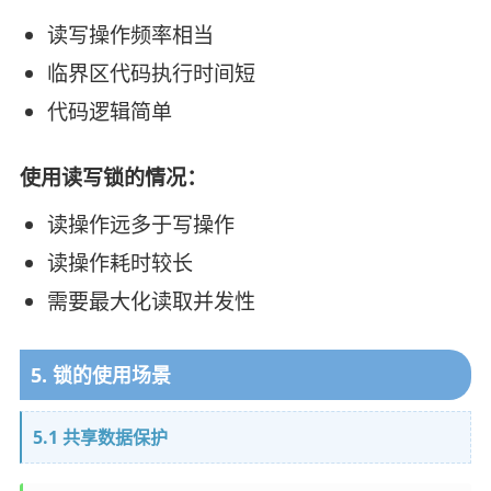
读写操作频率相当
临界区代码执行时间短
代码逻辑简单
使用读写锁的情况：
读操作远多于写操作
读操作耗时较长
需要最大化读取并发性
5. 锁的使用场景
5.1 共享数据保护