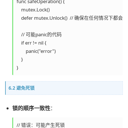
func safeOperation() {

    mutex.Lock()

    defer mutex.Unlock()  // 确保在任何情况下都会解
    // 可能panic的代码

    if err != nil {

        panic("error")

    }

6.2 避免死锁
锁的顺序一致性
：
// 错误：可能产生死锁
