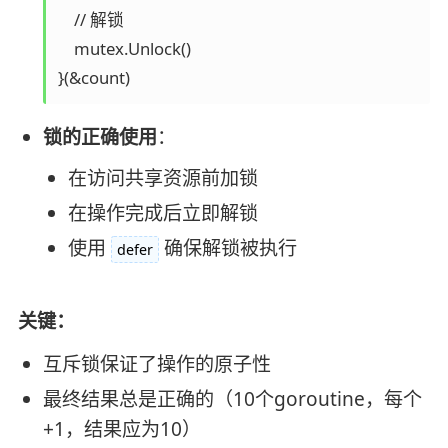
    // 解锁

    mutex.Unlock()

锁的正确使用
：
在访问共享资源前加锁
在操作完成后立即解锁
使用
确保解锁被执行
defer
关键：
互斥锁保证了操作的原子性
最终结果总是正确的（10个goroutine，每个
+1，结果应为10）