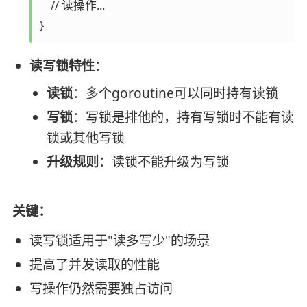
    // 读操作...

读写锁特性
：
读锁
：多个goroutine可以同时持有读锁
写锁
：写锁是排他的，持有写锁时不能有读
锁或其他写锁
升级规则
：读锁不能升级为写锁
关键：
读写锁适用于"读多写少"的场景
提高了并发读取的性能
写操作仍然需要独占访问