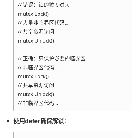
// 错误：锁的粒度过大

mutex.Lock()

// 大量非临界区代码...

// 共享资源访问

mutex.Unlock()

// 正确：只保护必要的临界区

// 非临界区代码...

mutex.Lock()

// 共享资源访问

mutex.Unlock()

使用defer确保解锁
：