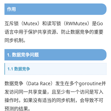
作用
互斥锁（Mutex）和读写锁（RWMutex）是Go
语言中用于保护共享资源、防止数据竞争的重要
同步机制。
1. 数据竞争问题
1.1 数据竞争
数据竞争（Data Race）发生在多个goroutine并
发访问同一共享变量，且至少有一个访问是写入
操作时。如果没有适当的同步机制，会导致不可
预测的结果。