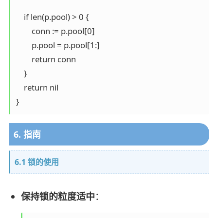
    if len(p.pool) > 0 {

        conn := p.pool[0]

        p.pool = p.pool[1:]

        return conn

    }

    return nil

6. 指南
6.1 锁的使用
保持锁的粒度适中
：