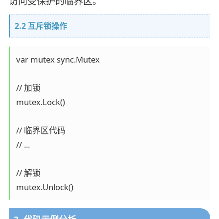
访问受保护的临界区。
2.2 互斥锁操作
var mutex sync.Mutex

// 加锁

mutex.Lock()

// 临界区代码

// ...

// 解锁
