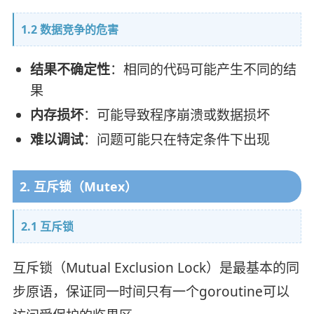
1.2 数据竞争的危害
结果不确定性
：相同的代码可能产生不同的结
果
内存损坏
：可能导致程序崩溃或数据损坏
难以调试
：问题可能只在特定条件下出现
2. 互斥锁（Mutex）
2.1 互斥锁
互斥锁（Mutual Exclusion Lock）是最基本的同
步原语，保证同一时间只有一个goroutine可以