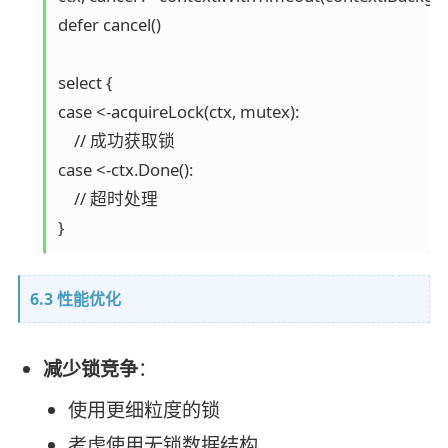
defer cancel()

select {

case <-acquireLock(ctx, mutex):

    // 成功获取锁

case <-ctx.Done():

    // 超时处理

6.3 性能优化
减少锁竞争
：
使用更细粒度的锁
考虑使用无锁数据结构