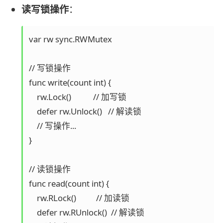
读写锁操作
：
var rw sync.RWMutex

// 写锁操作

func write(count int) {

    rw.Lock()           // 加写锁

    defer rw.Unlock()   // 解读锁

    // 写操作...

}

// 读锁操作  

func read(count int) {

    rw.RLock()          // 加读锁

    defer rw.RUnlock()  // 解读锁
