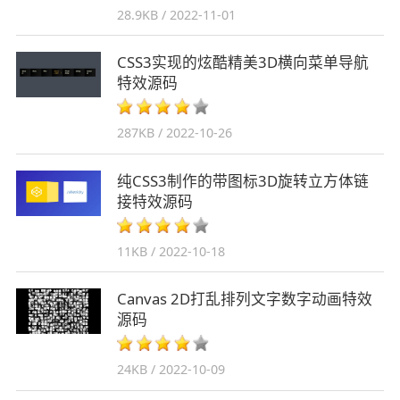
28.9KB / 2022-11-01
CSS3实现的炫酷精美3D横向菜单导航
特效源码
287KB / 2022-10-26
纯CSS3制作的带图标3D旋转立方体链
接特效源码
11KB / 2022-10-18
Canvas 2D打乱排列文字数字动画特效
源码
24KB / 2022-10-09