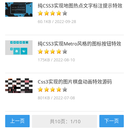
纯CSS3实现地图热点文字标注提示特效
60.1KB / 2022-09-28
纯CSS3实现Metro风格的图标按钮特效
175KB / 2022-08-10
Css3实现的图片棋盘动画特效源码
801KB / 2022-07-08
上一页
下一页
共10页：
1
/
10