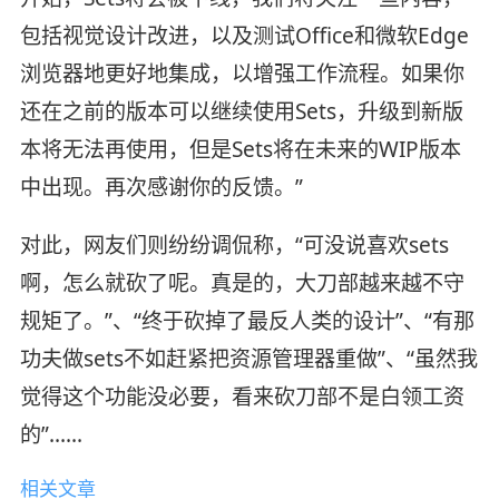
包括视觉设计改进，以及测试Office和微软Edge
浏览器地更好地集成，以增强工作流程。如果你
还在之前的版本可以继续使用Sets，升级到新版
本将无法再使用，但是Sets将在未来的WIP版本
中出现。再次感谢你的反馈。”
对此，网友们则纷纷调侃称，“可没说喜欢sets
啊，怎么就砍了呢。真是的，大刀部越来越不守
规矩了。”、“终于砍掉了最反人类的设计”、“有那
功夫做sets不如赶紧把资源管理器重做”、“虽然我
觉得这个功能没必要，看来砍刀部不是白领工资
的”......
相关文章