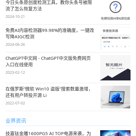
今日头条原创度检测工具，教你头条号被限
流了怎么恢复方法
2024-10-21
免费AI内容检测器99.98%的准确度，一键改
写降AIGC检测
2024-06-26
ChatGPT中文网 - ChatGPT中文版免费网页
入口在线使用
2023-02-12
在俄罗斯“微软 Win10 盗版”搜索数量激增，
还有用户转投开源 Li
2022-07-02
业界资讯
技嘉钛金雕1600PG5 AI TOP电源来袭，为