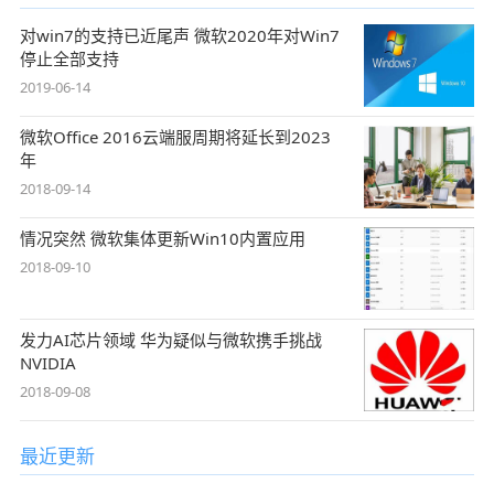
对win7的支持已近尾声 微软2020年对Win7
停止全部支持
2019-06-14
微软Office 2016云端服周期将延长到2023
年
2018-09-14
情况突然 微软集体更新Win10内置应用
2018-09-10
发力AI芯片领域 华为疑似与微软携手挑战
NVIDIA
2018-09-08
最近更新