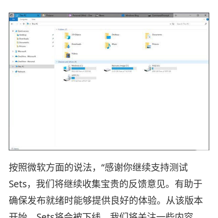
按照微软方面的说法，“感谢你继续支持测试
Sets，我们将继续收集宝贵的反馈意见。有助于
确保发布就绪时能够提供良好的体验。从该版本
开始，Sets将会被下线，我们将关注一些内容，