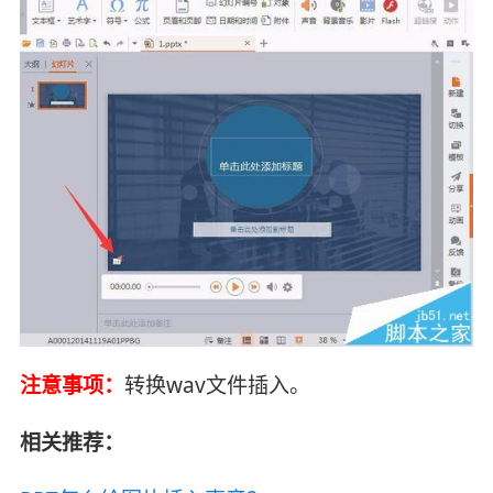
注意事项：
转换wav文件插入。
相关推荐：