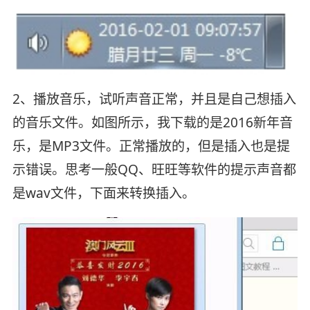
2、播放音乐，试听声音正常，并且是自己想插入
的音乐文件。如图所示，我下载的是2016新年音
乐，是MP3文件。正常播放的，但是插入也是提
示错误。思考一般QQ、旺旺等软件的提示声音都
是wav文件，下面来转换插入。