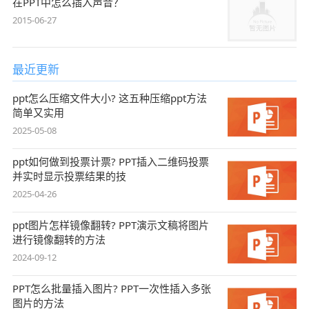
在PPT中怎么插入声音？
2015-06-27
最近更新
ppt怎么压缩文件大小? 这五种压缩ppt方法
简单又实用
2025-05-08
ppt如何做到投票计票? PPT插入二维码投票
并实时显示投票结果的技
2025-04-26
ppt图片怎样镜像翻转? PPT演示文稿将图片
进行镜像翻转的方法
2024-09-12
PPT怎么批量插入图片? PPT一次性插入多张
图片的方法