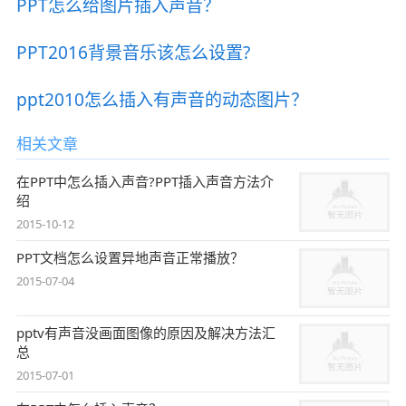
PPT怎么给图片插入声音？
PPT2016背景音乐该怎么设置?
ppt2010怎么插入有声音的动态图片？
相关文章
在PPT中怎么插入声音?PPT插入声音方法介
绍
2015-10-12
PPT文档怎么设置异地声音正常播放？
2015-07-04
pptv有声音没画面图像的原因及解决方法汇
总
2015-07-01