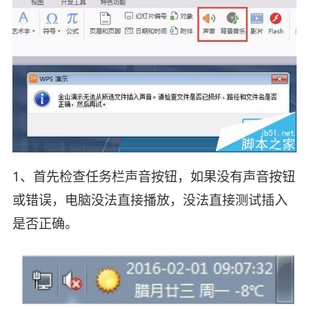
1、首先检查任务栏声音按钮，如果没有声音按钮
或错误，电脑没法直接播放，没法直接测试插入
是否正确。