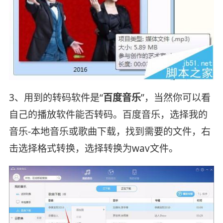
3、用到的转码软件是“
百度音乐
”，当然你可以看
自己的播放软件能否转码。百度音乐，选择我的
音乐-本地音乐或歌曲下载，找到需要的文件，右
击选择格式转换，选择转换为wav文件。