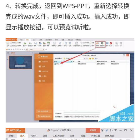
4、转换完成，返回到WPS-PPT，重新选择转换
完成的wav文件，即可插入成功。插入成功，即
显示播放按钮，可以预览试听啦。