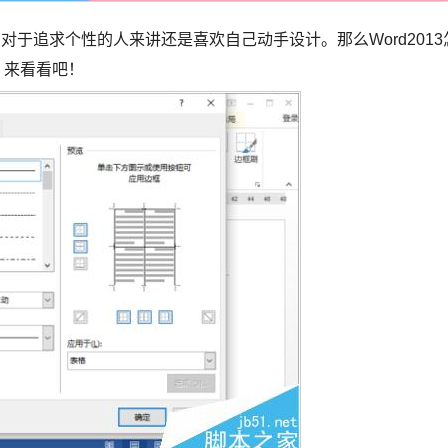
，对于追求个性的人来讲还是喜欢自己动手设计。那么Word2013
，来看看吧！