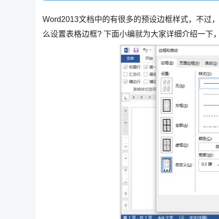
Word2013文档中的有很多的预设边框样式，不过
么设置表格边框? 下面小编就为大家详细介绍一下