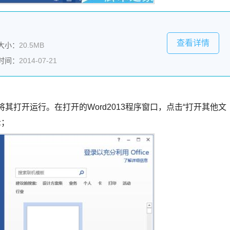
查看详情
大小：
20.5MB
时间：
2014-07-21
将其打开运行。在打开的Word2013程序窗口，点击“打开其他文
示；