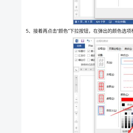
5、接着再点击“颜色”下拉按钮，在弹出的颜色选