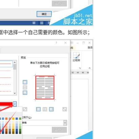
项框中选择一个自己需要的颜色。如图所示；