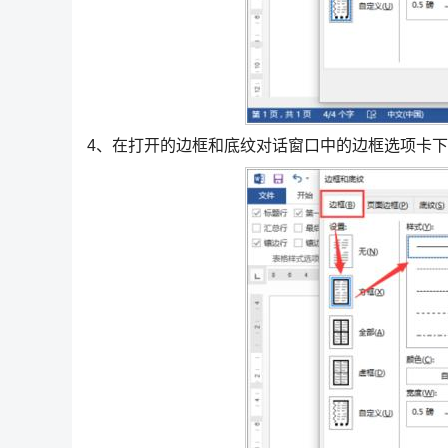
4、在打开的边框和底纹对话窗口中的边框选项卡