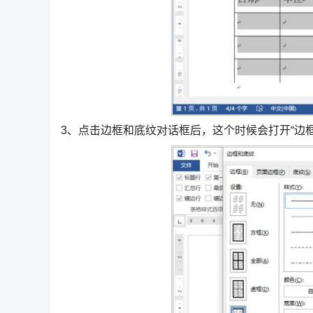
3、点击边框和底纹对话框后，这个时候会打开“边