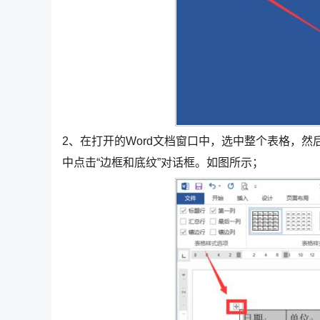
2、在打开的Word文档窗口中，选中整个表格，然
中点击“边框和底纹”对话框。如图所示；