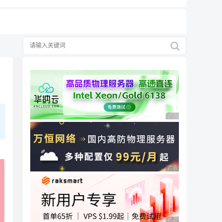
广告 商业广告，理性
广告 商业广告，理性
广告 商业广告，理性