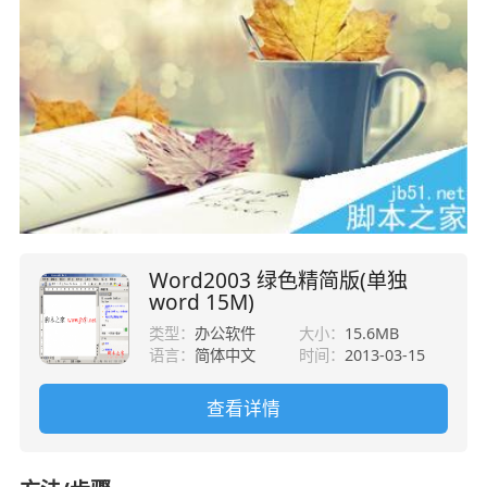
Word2003 绿色精简版(单独
word 15M)
类型：
办公软件
大小：
15.6MB
语言：
简体中文
时间：
2013-03-15
查看详情