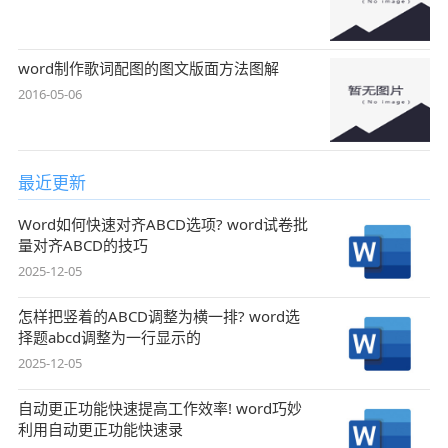
word制作歌词配图的图文版面方法图解
2016-05-06
最近更新
Word如何快速对齐ABCD选项? word试卷批
量对齐ABCD的技巧
2025-12-05
怎样把竖着的ABCD调整为横一排? word选
择题abcd调整为一行显示的
2025-12-05
自动更正功能快速提高工作效率! word巧妙
利用自动更正功能快速录