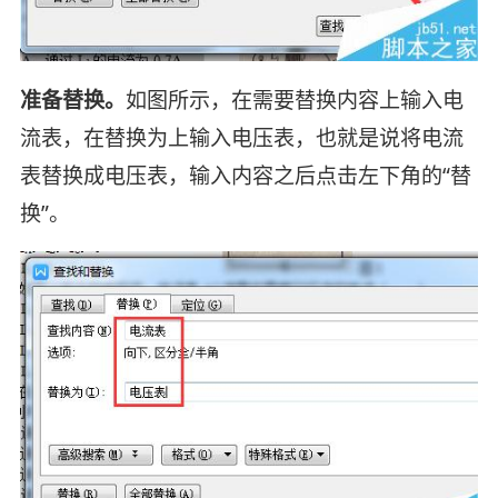
准备替换。
如图所示，在需要替换内容上输入电
流表，在替换为上输入电压表，也就是说将电流
表替换成电压表，输入内容之后点击左下角的“替
换”。