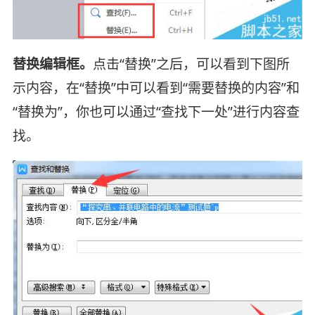
替换编辑框。
点击“替换”之后，可以看到下图所
示内容，在“替换”中可以看到“需要替换的内容”和
“替换为”，你也可以通过“查找下一处”进行内容查
找。