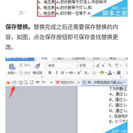
保存替换。
替换完成之后还需要保存替换的内
容，如图，点击保存按钮即可保存查找替换更
改。