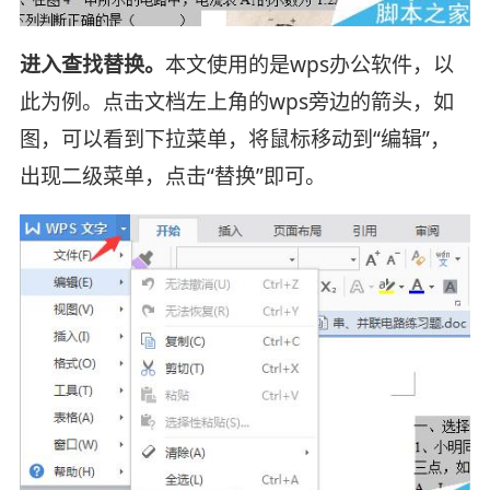
进入查找替换。
本文使用的是wps办公软件，以
此为例。点击文档左上角的wps旁边的箭头，如
图，可以看到下拉菜单，将鼠标移动到“编辑”，
出现二级菜单，点击“替换”即可。