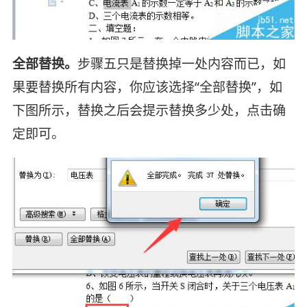
全部替换。
步骤五只是替换掉一处内容而已，如
果要替换所有内容，你应该选择“全部替换”，如
下图所示，替换之后会提示替换多少处，点击确
定即可。