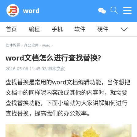
word
首页
编程
手机
软件
硬件
教程
平面
服务器
软件教程
办公软件
word
>
>
>
word文档怎么进行查找替换?
2016-05-06 11:45:03
脚本之家
查找替换是常用的word文档编辑功能，当你想把
文档中的同样呢内容改成其他的内容时，就需要
查找替换功能，下面小编就为大家讲解如何进行
查找替换，提高我们的办公效率。