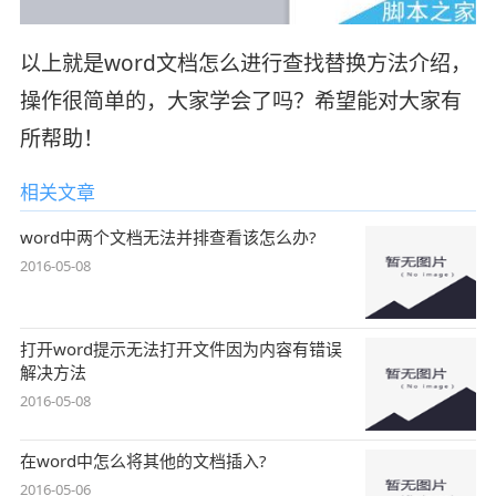
以上就是word文档怎么进行查找替换方法介绍，
操作很简单的，大家学会了吗？希望能对大家有
所帮助！
相关文章
word中两个文档无法并排查看该怎么办?
2016-05-08
打开word提示无法打开文件因为内容有错误
解决方法
2016-05-08
在word中怎么将其他的文档插入?
2016-05-06