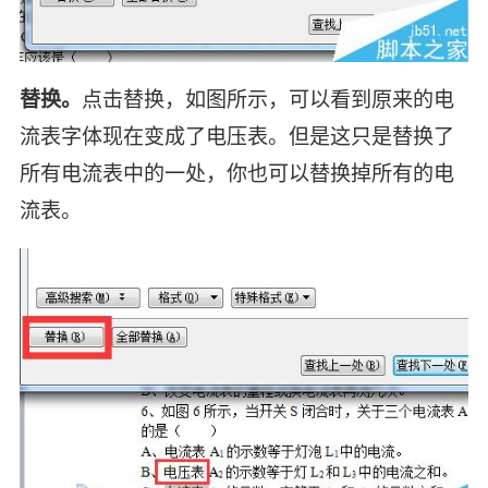
替换。
点击替换，如图所示，可以看到原来的电
流表字体现在变成了电压表。但是这只是替换了
所有电流表中的一处，你也可以替换掉所有的电
流表。