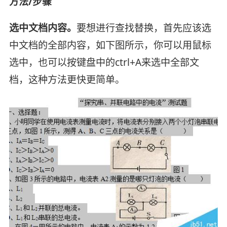
方法/步骤
选中文档内容。
要想进行查找替换，首先应该选
中文档的全部内容，如下图所示，你可以用鼠标
选中，也可以按键盘中的ctrl+A来选中全部文
档，这种方法更快更简单。