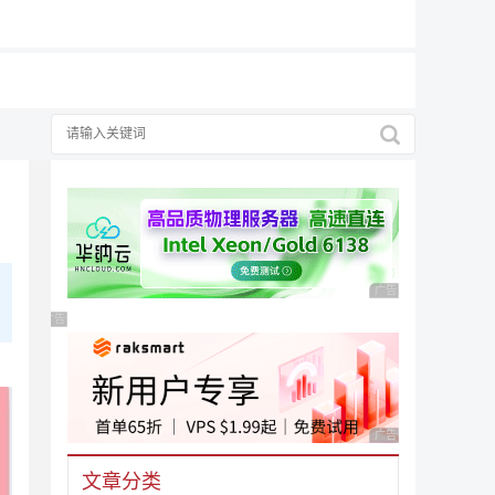
广告 商业广告，理性
广告 商业广告，理性选择
广告 商业广告，理性
文章分类