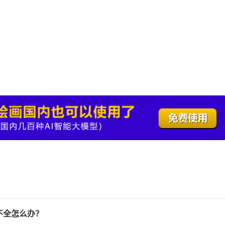
示不全怎么办？