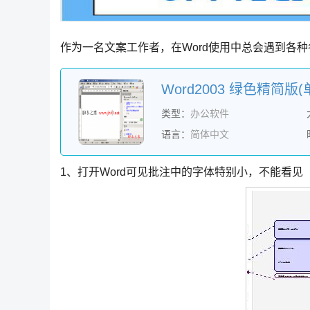
作为一名文案工作者，在Word使用中总会遇到各种
Word2003 绿色精简版(单
类型：
办公软件
语言：
简体中文
1、打开Word可见批注中的字体特别小，不能看见