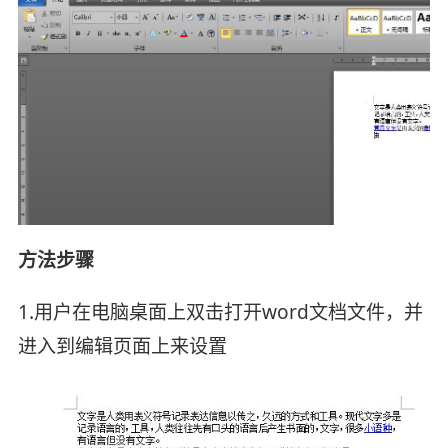
方法步骤
1.用户在电脑桌面上双击打开word文档文件，并
进入到编辑页面上来设置