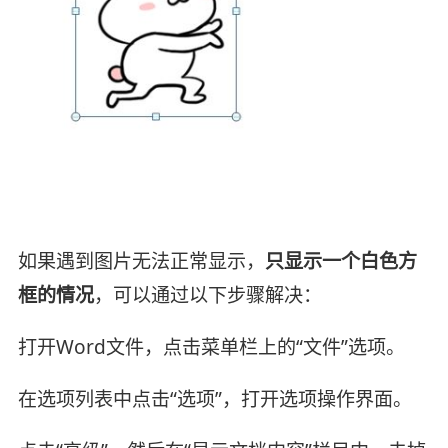
如果遇到图片无法正常显示，
只显示一个白色方
框的情况
，可以通过以下步骤解决：
打开Word文件，点击菜单栏上的“文件”选项。
在选项列表中点击“选项”，打开选项操作界面。