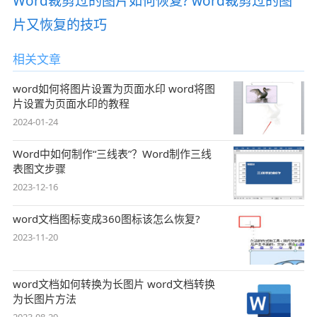
Word裁剪过的图片如何恢复? word裁剪过的图
片又恢复的技巧
相关文章
word如何将图片设置为页面水印 word将图
片设置为页面水印的教程
2024-01-24
Word中如何制作“三线表”？Word制作三线
表图文步骤
2023-12-16
word文档图标变成360图标该怎么恢复?
2023-11-20
word文档如何转换为长图片 word文档转换
为长图片方法
2023-08-29