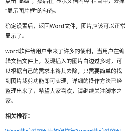
点击“高级”，然后在“显示文档内容”栏目中，去掉
“显示图片框”的勾选。
确定设置后，返回Word文件，图片应该可以正常
显示了。
word软件给用户带来了许多的便利，当用户在编
辑文档文件上，发现插入的图片白边过多时，可
以根据自己的需求来将其去除，只需要简单的找
到图片裁剪功能即可实现，详细的操作方法已经
整理出来了，希望大家喜欢，请继续关注脚本之
家。
相关推荐：