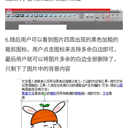
6.随后用户可以看到图片四周出现的黑色加粗的
裁剪图标，用户点击图标来去除多余白边即可，
最后用户就可以将图片多余的白边全部删除了，
只剩下了图片中的背景内容