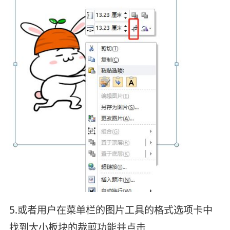
5.或者用户在菜单栏的图片工具的格式选项卡中
找到大小板块的裁剪功能并点击