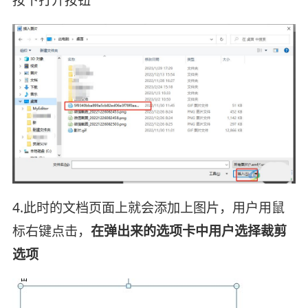
按下打开按钮
4.此时的文档页面上就会添加上图片，用户用鼠
标右键点击，
在弹出来的选项卡中用户选择裁剪
选项