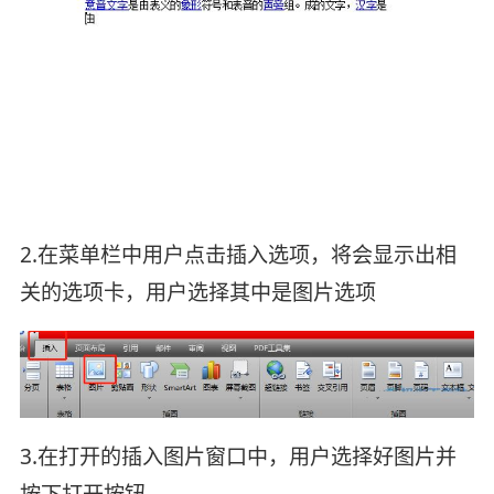
2.在菜单栏中用户点击插入选项，将会显示出相
关的选项卡，用户选择其中是图片选项
3.在打开的插入图片窗口中，用户选择好图片并