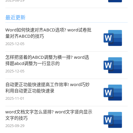
最近更新
Word如何快速对齐ABCD选项? word试卷批
量对齐ABCD的技巧
2025-12-05
怎样把竖着的ABCD调整为横一排? word选
择题abcd调整为一行显示的
2025-12-05
自动更正功能快速提高工作效率! word巧妙
利用自动更正功能快速录
2025-11-01
word文档文字怎么竖排? word文字竖向显示
文字的技巧
2025-09-29