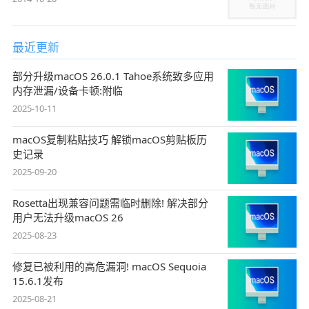
最近更新
部分升级macOS 26.0.1 Tahoe系统致多应用
内存泄漏/设备卡顿:附临
2025-10-11
macOS复制粘贴技巧 解锁macOS剪贴板历
史记录
2025-09-20
Rosetta出现兼容问题需临时删除! 解决部分
用户无法升级macOS 26
2025-08-23
修复已被利用的高危漏洞! macOS Sequoia
15.6.1发布
2025-08-21