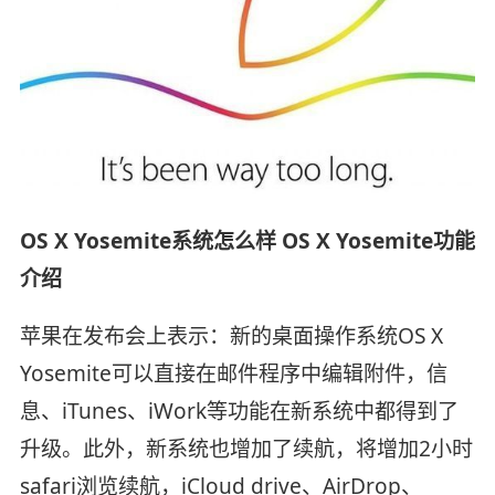
OS X Yosemite系统怎么样 OS X Yosemite功能
介绍
苹果在发布会上表示：新的桌面操作系统OS X
Yosemite可以直接在邮件程序中编辑附件，信
息、iTunes、iWork等功能在新系统中都得到了
升级。此外，新系统也增加了续航，将增加2小时
safari浏览续航，iCloud drive、AirDrop、