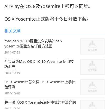
AirPlay在iOS 8及Yosemite上都可以同步。
OS X Yosemite正式版将于今日开放下载。
相关文章
mac os x 10.10硬盘怎么安装？os x
yosemite硬盘安装详细方法图
2014-07-28
苹果系统Mac OS X 10.10 Yosemite 使用技
巧汇总
2014-10-19
OS X Yosemite怎么样 OS X Yosemite上手体
验评测
2014-10-20
关于激活OS X Yosemite深色模式的方法介绍
2014-10-20