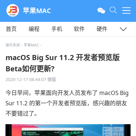
苹果MAC
首页
编程
手机
软件
硬件
教程
平面
服务器
操作系统
苹果MAC
>
>
macOS Big Sur 11.2 开发者预览版
Beta如何更新?
2020-12-17 08:44:07
懒猫
今日早间，苹果面向开发人员发布了 macOS Big
Sur 11.2 的第一个开发者预览版，感兴趣的朋友
不要错过了。