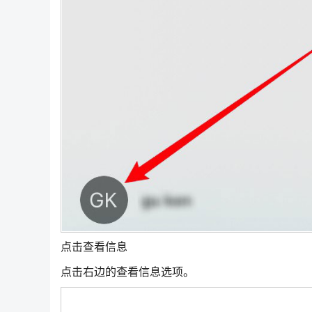
点击查看信息
点击右边的查看信息选项。