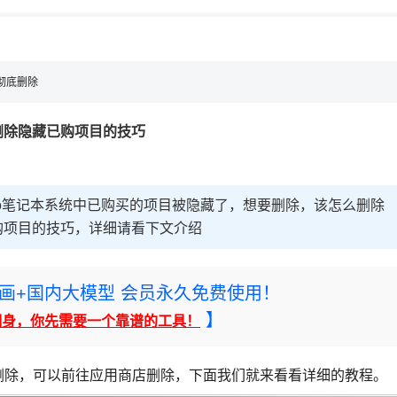
彻底删除
底删除隐藏已购项目的技巧
 Pro笔记本系统中已购买的项目被隐藏了，想要删除，该怎么删除
购项目的技巧，详细请看下文介绍
rney绘画+国内大模型 会员永久免费使用！
】
翻身，你先需要一个靠谱的工具！
删除，可以前往应用商店删除，下面我们就来看看详细的教程。