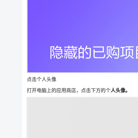
点击个人头像
打开电脑上的应用商店，点击下方的个
人头像。