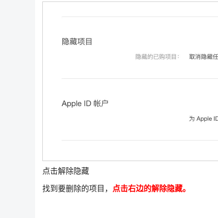
点击解除隐藏
找到要删除的项目，
点击右边的解除隐藏。