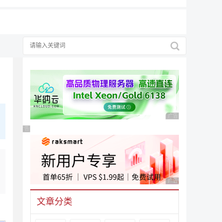
广告 商业广告，理性
广告 商业广告，理性选择
广告 商业广告，理性
文章分类