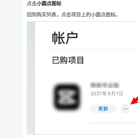
点击
小圆点图标
回到购买列表，点击项目上的小圆点图标。