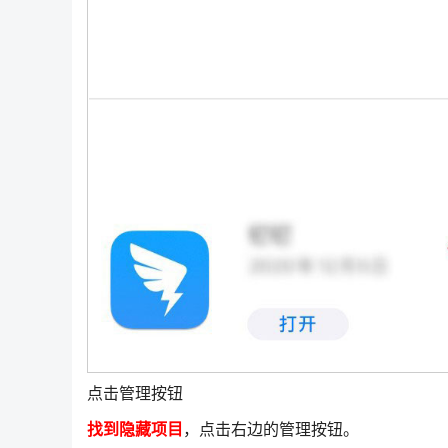
点击管理按钮
找到隐藏项目
，点击右边的管理按钮。