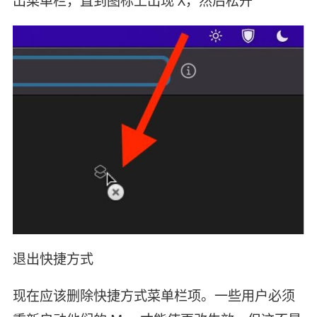
出菜单栏，直到图标上出现 X，然后松开
退出快捷方式
现在应该删除快捷方式菜单栏项。一些用户必须