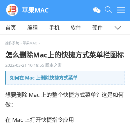
苹果MAC
首页
编程
手机
软件
硬件
教程
平面
服务器
操作系统
苹果MAC
>
>
怎么删除Mac上的快捷方式菜单栏图标
2022-03-21 10:18:55
脚本之家
如何在 Mac 上删除快捷方式菜单
想要删除 Mac 上的整个快捷方式菜单？这是如何
做：
在 Mac 上打开快捷指令应用