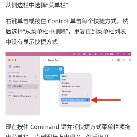
从侧边栏中选择“菜单栏”
右键单击或按住 Control 单击每个快捷方式，然
后选择“从菜单栏中删除”，重复直到菜单栏列表
中没有显示快捷方式
现在按住 Command 键并将快捷方式菜单栏项拖