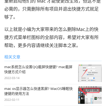
重新启动他们的 Mac 才能使更改生效，但这不是
必需的，只需删除所有项目并退出快捷方式就足
够了。
以上就是小编为大家带来的怎么删除Mac上的快
捷方式菜单栏图标的全部内容，希望对大家有所
帮助，更多内容请继续关注脚本之家。
相关文章
mac系统怎么设置QQ截屏快捷键? mac截屏
快捷方式介绍
2022-03-14
mac os显示器怎么快速黑屏? MacOS睡眠快
捷键的使用方法
2022-02-11