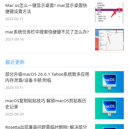
Mac os怎么一键显示桌面? mac显示桌面快
捷键设置方法
2022-02-11
mac系统任务栏中搜索快捷键不见了怎么办?
2021-09-16
最近更新
部分升级macOS 26.0.1 Tahoe系统致多应用
内存泄漏/设备卡顿:附临
2025-10-11
macOS复制粘贴技巧 解锁macOS剪贴板历
史记录
2025-09-20
Rosetta出现兼容问题需临时删除! 解决部分