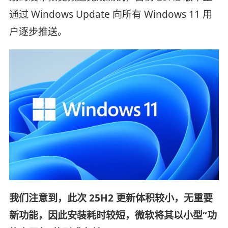
通过 Windows Update 向所有 Windows 11 用
户逐步推送。
我们注意到，此次 25H2 更新体积较小，无重要
新功能，因此安装耗时较短，微软将其以小型“功