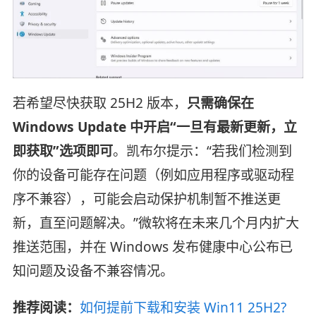
若希望尽快获取 25H2 版本，
只需确保在
Windows Update 中开启“一旦有最新更新，立
即获取”选项即可
。凯布尔提示：“若我们检测到
你的设备可能存在问题（例如应用程序或驱动程
序不兼容），可能会启动保护机制暂不推送更
新，直至问题解决。”微软将在未来几个月内扩大
推送范围，并在 Windows 发布健康中心公布已
知问题及设备不兼容情况。
推荐阅读：
如何提前下载和安装 Win11 25H2?