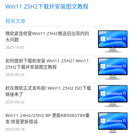
Win11 25H2下载并安装图文教程
相关文章
微软紧急修复Win11 25H2推送后出现的四
大问题
2025-10-02
如何提前下载和安装 Win11 25H2? Win11
25H2下载并安装图文教程
2025-09-23
赶在微软正式发布前! Win11 25H2 ISO下载
链接来了
2025-09-22
Win11 24H2/25H2 RP 更新KB5065789重
发:修复更新错误
2025-09-18