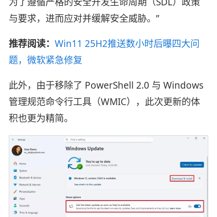
为了遵循严格的安全开发生命周期（SDL）政策
与要求，进而应对并缓解安全威胁。”
推荐阅读：
Win11 25H2推送数小时后曝四大问
题，微软紧急修复
此外，由于移除了 PowerShell 2.0 与 Windows
管理规范命令行工具（WMIC），此次更新的体
积也更为精简。