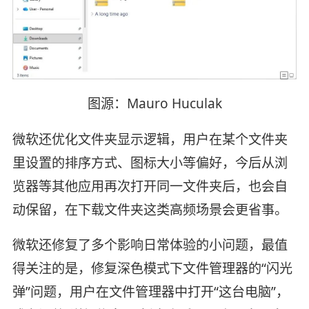
图源：Mauro Huculak
微软还优化文件夹显示逻辑，用户在某个文件夹
里设置的排序方式、图标大小等偏好，今后从浏
览器等其他应用再次打开同一文件夹后，也会自
动保留，在下载文件夹这类高频场景会更省事。
微软还修复了多个影响日常体验的小问题，最值
得关注的是，修复深色模式下文件管理器的“闪光
弹”问题，用户在文件管理器中打开“这台电脑”，