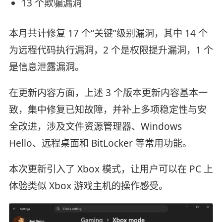
13 个欺骗漏洞
本月共计修复 17 个“关键”级别漏洞，其中 14 个
为远程代码执行漏洞，2 个是权限提升漏洞，1 个
是信息泄露漏洞。
在更新内容方面，上述 3 个版本更新内容基本一
致，集中修复已知故障，并补上多项稳定性与安
全改进，涉及文件资源管理器、Windows
Hello、远程桌面和 BitLocker 等常用功能。
本次更新引入了 Xbox 模式，让用户可以在 PC 上
体验类似 Xbox 游戏主机的操作感受。