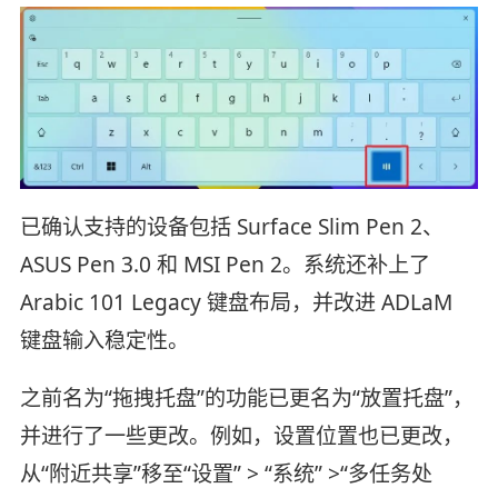
已确认支持的设备包括 Surface Slim Pen 2、
ASUS Pen 3.0 和 MSI Pen 2。系统还补上了
Arabic 101 Legacy 键盘布局，并改进 ADLaM
键盘输入稳定性。
之前名为“拖拽托盘”的功能已更名为“放置托盘”，
并进行了一些更改。例如，设置位置也已更改，
从“附近共享”移至“设置” > “系统” >“多任务处