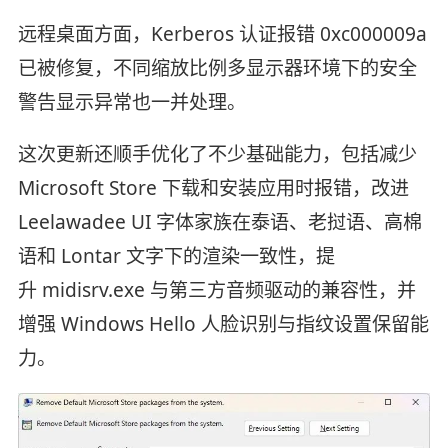
远程桌面方面，Kerberos 认证报错 0xc000009a
已被修复，不同缩放比例多显示器环境下的安全
警告显示异常也一并处理。
这次更新还顺手优化了不少基础能力，包括减少
Microsoft Store 下载和安装应用时报错，改进
Leelawadee UI 字体家族在泰语、老挝语、高棉
语和 Lontar 文字下的渲染一致性，提
升 midisrv.exe 与第三方音频驱动的兼容性，并
增强 Windows Hello 人脸识别与指纹设置保留能
力。