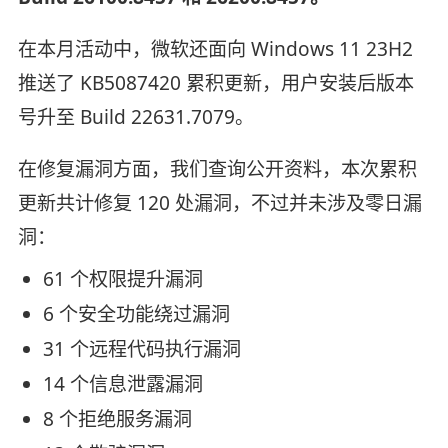
在本月活动中，微软还面向 Windows 11 23H2
推送了 KB5087420 累积更新，用户安装后版本
号升至 Build 22631.7079。
在修复漏洞方面，我们查询公开资料，本次累积
更新共计修复 120 处漏洞，不过并未涉及零日漏
洞：
61 个权限提升漏洞
6 个安全功能绕过漏洞
31 个远程代码执行漏洞
14 个信息泄露漏洞
8 个拒绝服务漏洞