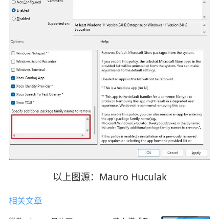
以上图源：Mauro Huculak
相关文章