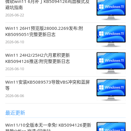
微软win11 6月补丁KB5094126鸡血模式及
避坑指南
2026-06-22
Win11 26H1预览版28000.2269发布:附
KB5095051完整更新日志
2026-06-10
Win11 24H2/25H2六月累积更新
KB5094126推送:附完整更新日志
2026-06-10
Win11安装KB5089573导致VBS冲突和蓝屏
等
2026-06-06
最近更新
Win11/10全版本无一幸免! KB5094126更新
导致Office 崩溃/回收站