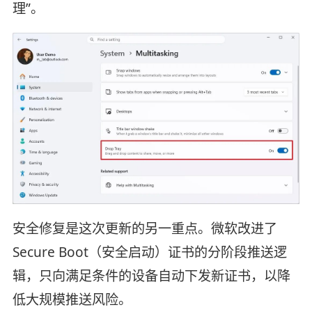
理”。
安全修复是这次更新的另一重点。微软改进了
Secure Boot（安全启动）证书的分阶段推送逻
辑，只向满足条件的设备自动下发新证书，以降
低大规模推送风险。