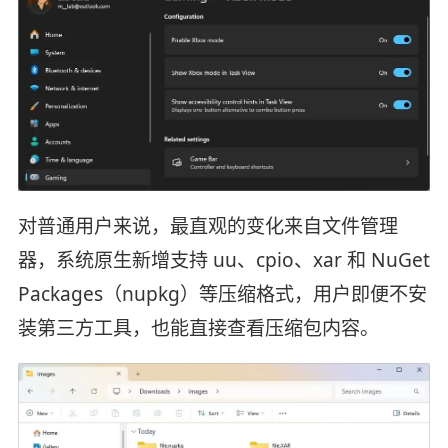
对普通用户来说，最直观的变化来自文件管理
器，系统原生新增支持 uu、cpio、xar 和 NuGet
Packages（nupkg）等压缩格式，用户即便不安
装第三方工具，也能直接查看压缩包内容。