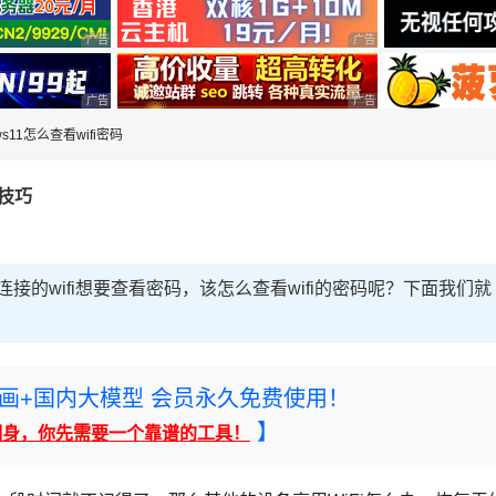
广告 商业广告，理性选择
广告 商业广告，理性选择
广告 商业广告，理性选择
广告 商业广告，理性选择
ows11怎么查看wifi密码
的技巧
1系统中连接的wifi想要查看密码，该怎么查看wifi的密码呢？下面我们就
rney绘画+国内大模型 会员永久免费使用！
】
翻身，你先需要一个靠谱的工具！