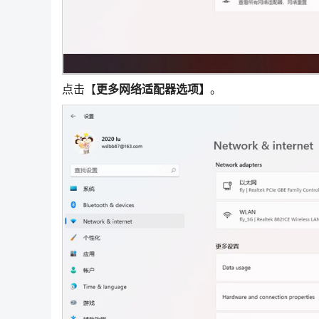
点击【
更多网络适配器选项】
。