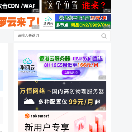
广告 商业广告，理性选择
广告 商业广告，理
广告 商业广告，理性选择
广告 商业广告，理
广告 商业广告，理性
广告 商业广告，理性