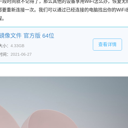
一段时间就不记得了，那么其他的设备享用WiFi怎么办，恢复无
要重新连接一次。我们可以通过已经连接的电脑找出你的WiFi
程。
1996镜像文件 官方版 64位
查看详情
大小：
4.33GB
时间：
2021-06-27