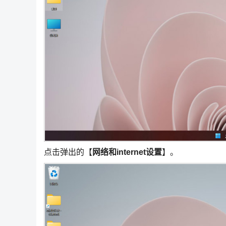
点击弹出的【
网络和internet设置
】。