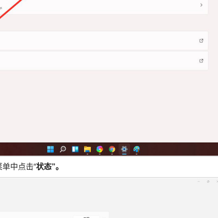
单中点击“
状态”。