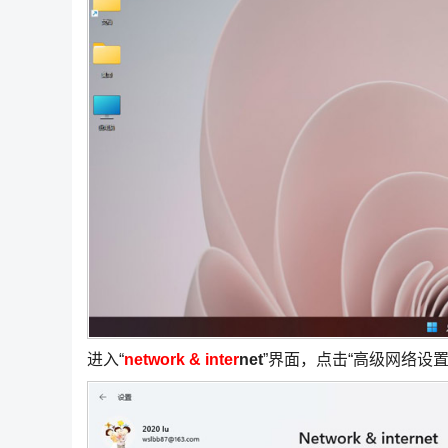
进入“
network & inter
net
”界面，点击“高级网络设置