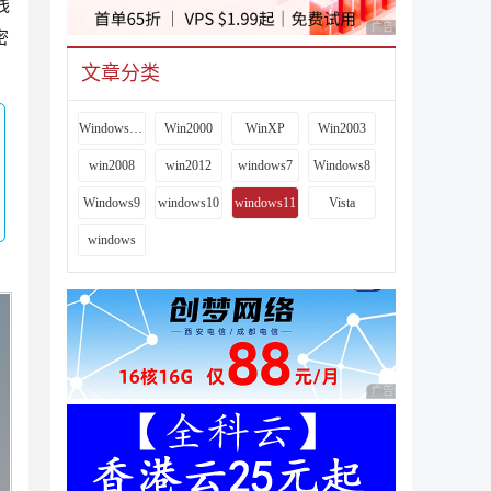
线
广告 商业广告，理性
密
文章分类
Windows 9x
Win2000
WinXP
Win2003
win2008
win2012
windows7
Windows8
Windows9
windows10
windows11
Vista
windows
广告 商业广告，理性