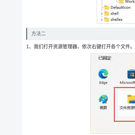
方法二
1、我们打开资源管理器，依次右键打开各个文件。