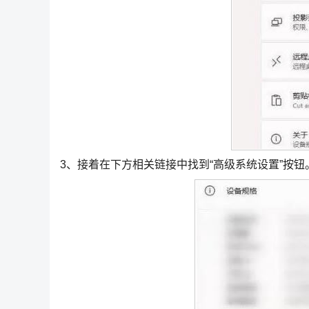
3、接着在下方相关链接中找到“高级系统设置”按钮