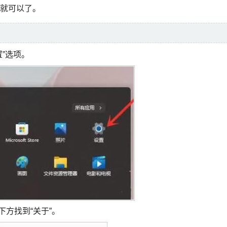
除就可以了。
”选项。
下方找到“关于”。