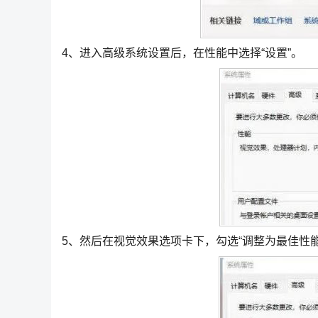
4、进入高级系统设置后，在性能中选择“设置”。
5、然后在视觉效果选项卡下，勾选“调整为最佳性能