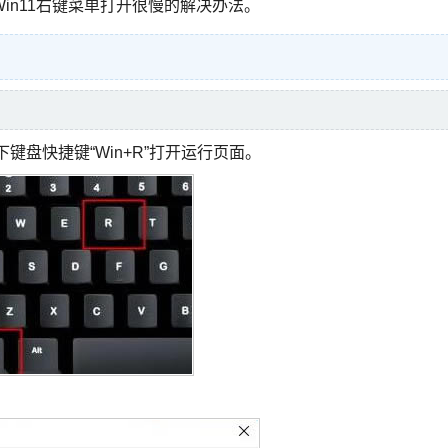
in11右键菜单打开很慢的解决办法。
键盘快捷键“Win+R”打开运行页面。