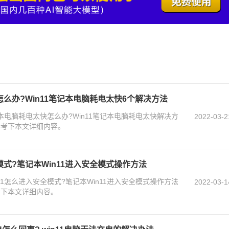
怎么办?Win11笔记本电脑耗电太快6个解决方法
记本电脑耗电太快怎么办?Win11笔记本电脑耗电太快解决方
2022-03-2
参考下本文详细内容。
模式?笔记本Win11进入安全模式操作方法
11怎么进入安全模式?笔记本Win11进入安全模式操作方法
2022-03-1
考下本文详细内容。