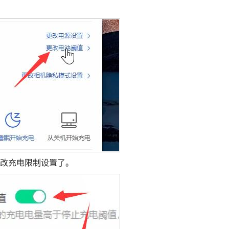
修改充电限制设置了。