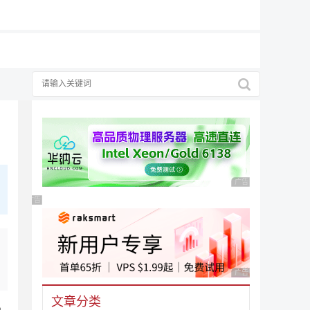
广告 商业广告，理性
广告 商业广告，理性选择
广告 商业广告，理性
文章分类