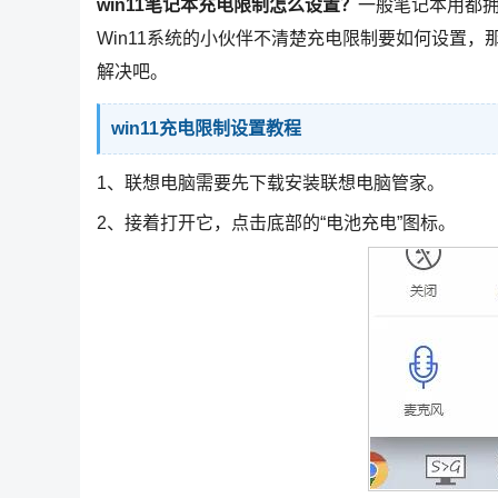
win11笔记本充电限制怎么设置？
一般笔记本用都
Win11系统的小伙伴不清楚充电限制要如何设置
解决吧。
win11充电限制设置教程
1、联想电脑需要先下载安装联想电脑管家。
2、接着打开它，点击底部的“电池充电”图标。