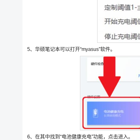
5、华硕笔记本可以打开“myasus”软件。
6、在其中找到“电池健康充电”功能，点击进入。