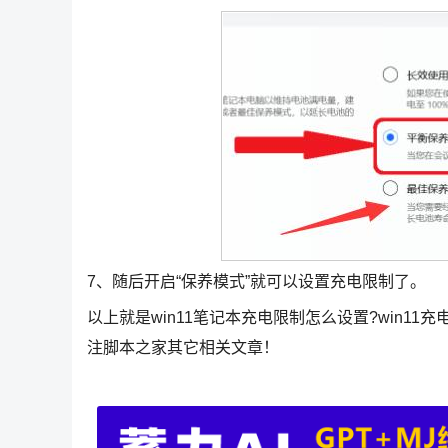
7、随后开启“保养模式”就可以设置充电限制了。
以上就是win11笔记本充电限制怎么设置?win1
注脚本之家其它相关文章！