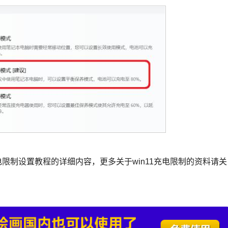
1充电限制设置教程的详细内容，更多关于win11充电限制的资料请关