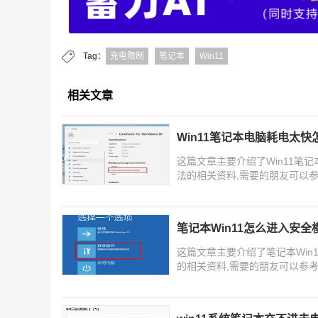
Tag：
充电限制
笔记本
Win11
相关文章
Win11笔记本电脑耗电太快
这篇文章主要介绍了Win11笔
法的相关资料,需要的朋友可以
笔记本Win11怎么进入安全
这篇文章主要介绍了笔记本Win
的相关资料,需要的朋友可以参