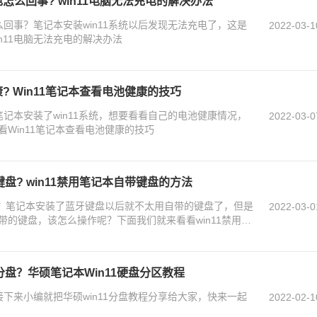
电怎么回事? win11电脑无法充电的解决办法
怎么回事？笔记本安装win11系统以后发现无法充电了，这是
2022-03-1
n11电脑无法充电的解决办法
康? Win11笔记本查看电池健康的技巧
？笔记本安装了win11系统，想要看看自己的电池健康情况，
2022-03-0
Win11笔记本查看电池健康的技巧
键盘? win11禁用笔记本自带键盘的方法
盘？笔记本安装了蓝牙键盘以后就不太用自带的键盘了，但是
2022-03-0
的键盘，该怎么操作呢？下面我们就来看看win11禁用笔
分盘？华硕笔记本Win11硬盘分区教程
？接下来小编就把华硕win11分盘教程分享给大家，快来一起
2022-02-1