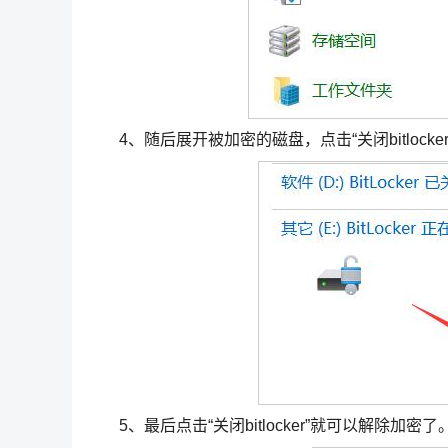
4、随后展开被加密的磁盘，点击“关闭bitlocker
5、最后点击“关闭bitlocker”就可以解除加密了