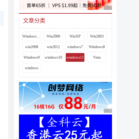
广告 商业广告，理性
文章分类
Windows 9x
Win2000
WinXP
Win2003
win2008
win2012
windows7
Windows8
Windows9
windows10
windows11
Vista
windows
广告 商业广告，理性