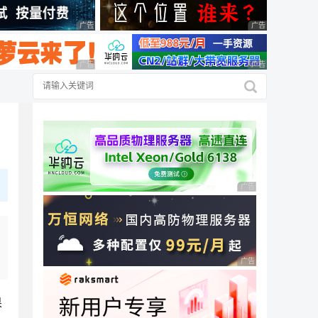
广告 商业广告，理性选择
广告 商业广告，理
广告 商业广告，理性选择
广告 商业广告，理
广告 商业广告，理性
广告 商业广告，理性
果