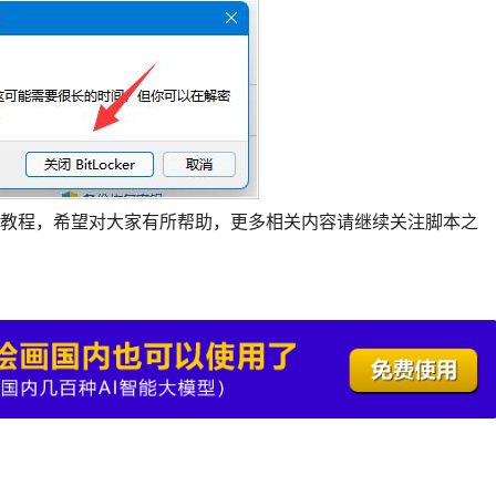
r加密解除教程，希望对大家有所帮助，更多相关内容请继续关注脚本之