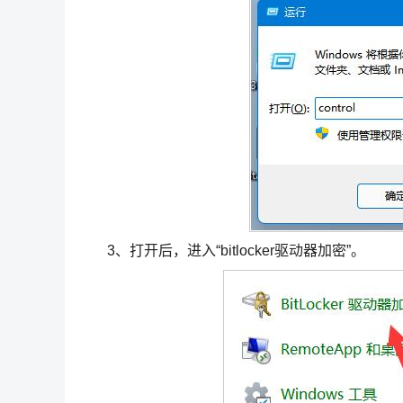
3、打开后，进入“bitlocker驱动器加密”。