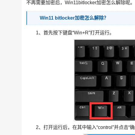
不再需要加密后，Win11bitlocker加密怎么解
Win11 bitlocker加密怎么解除？
1、首先按下键盘“Win+R”打开运行。
2、打开运行后，在其中输入“control”并点击“