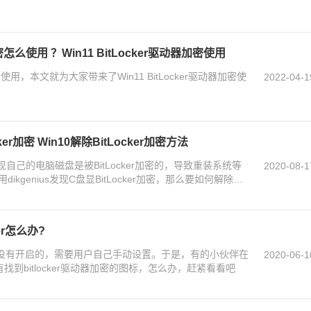
加密怎么使用 ？Win11 BitLocker驱动器加密使用
密怎么使用，本文就为大家带来了Win11 BitLocker驱动器加密使
2022-04-1
er加密 Win10解除BitLocker加密方法
现自己的电脑磁盘是被BitLocker加密的，导致重装系统等
2020-08-1
kgenius发现C盘显BitLocker加密，那么要如何解除加
er怎么办?
能都是没有开启的，需要用户自己手动设置。于是，有的小伙伴在
2020-06-1
找到bitlocker驱动器加密的图标，怎么办，赶紧看看吧