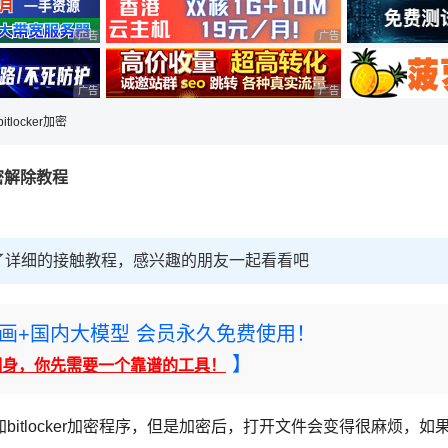
广告 商业广告，理性选择
广告 商业广告，理性选择
广告 商业广告，理性选择
广告 商业广告，理性选择
bitlocker加密
r加密解除教程
大家带来了详细的接触教程，感兴趣的朋友一起看看吧
rney绘画+国内大模型 会员永久免费使用！
】
翻身，你先需要一个靠谱的工具！
locker加密程序，但是加密后，打开文件会变得很麻烦，如