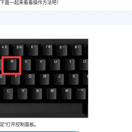
除呢。下面一起来看看操作方法吧！
确定”打开控制面板。