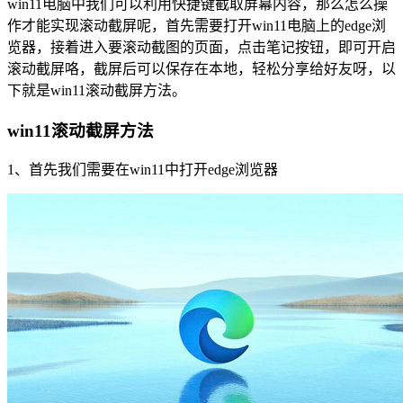
win11电脑中我们可以利用快捷键截取屏幕内容，那么怎么操
作才能实现滚动截屏呢，首先需要打开win11电脑上的edge浏
览器，接着进入要滚动截图的页面，点击笔记按钮，即可开启
滚动截屏咯，截屏后可以保存在本地，轻松分享给好友呀，以
下就是win11滚动截屏方法。
win11滚动截屏方法
1、首先我们需要在win11中打开edge浏览器