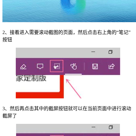
2、接着进入需要滚动截图的页面，然后点击右上角的“笔记”
按钮
3、然后再点击其中的截屏按钮就可以在当前页面中进行滚动
截屏了