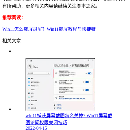
有所帮助，更多相关内容请继续关注脚本之家。
推荐阅读：
Win11怎么截屏录屏？Win11截屏教程与快捷键
相关文章
win11捕获屏幕截图怎么关掉? Win11屏幕截
图访问权限关闭技巧
2022-04-15