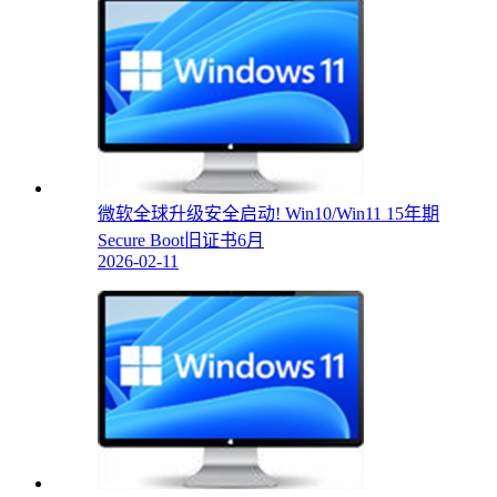
微软全球升级安全启动! Win10/Win11 15年期
Secure Boot旧证书6月
2026-02-11