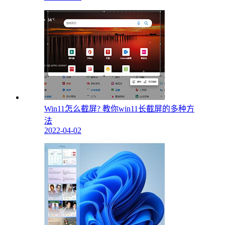
Win11怎么截屏? 教你win11长截屏的多种方
法
2022-04-02