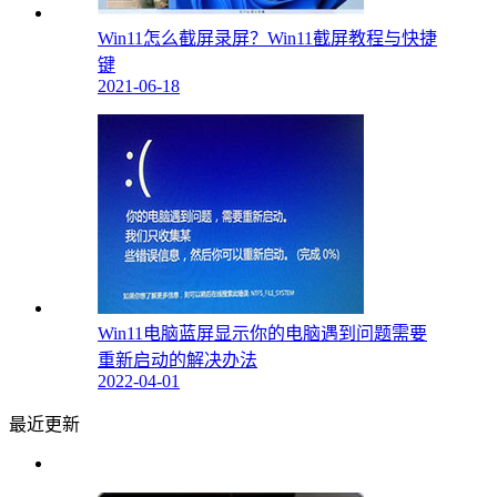
Win11怎么截屏录屏？Win11截屏教程与快捷
键
2021-06-18
Win11电脑蓝屏显示你的电脑遇到问题需要
重新启动的解决办法
2022-04-01
最近更新