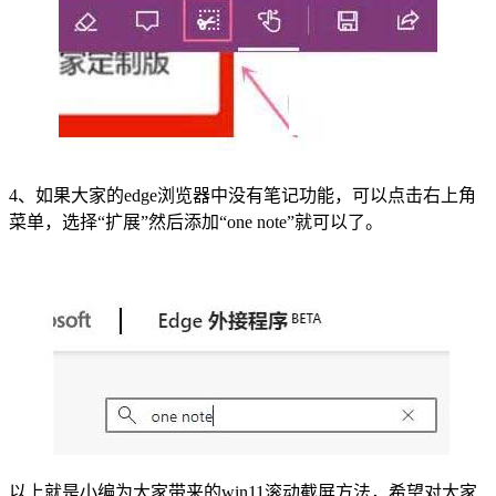
4、如果大家的edge浏览器中没有笔记功能，可以点击右上角
菜单，选择“扩展”然后添加“one note”就可以了。
以上就是小编为大家带来的win11滚动截屏方法，希望对大家