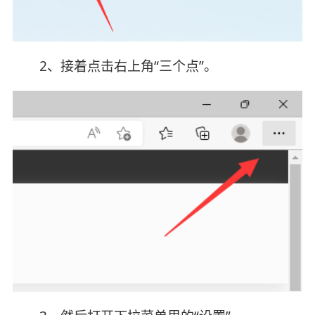
2、接着点击右上角“三个点”。