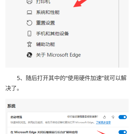
5、随后打开其中的“使用硬件加速”就可以解
决了。