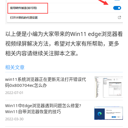
以上便是小编为大家带来的Win11 edge浏览器看
视频绿屏解决方法，希望对大家有所帮助，更多
相关内容请继续关注脚本之家。
相关文章
win11系统浏览器正在更新无法打开错误代
码0x800704ec怎么办
2022-07-01
Win11中Edge浏览器遇到问题怎么修复?
Win11自带浏览器恢复的技巧
2022-03-30