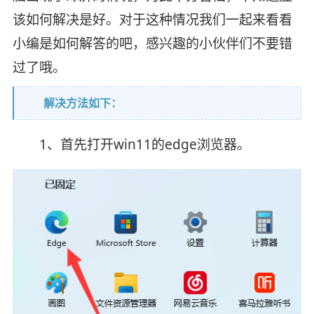
该如何解决是好。对于这种情况我们一起来看看
小编是如何解答的吧，感兴趣的小伙伴们不要错
过了哦。
解决方法如下：
1、首先打开win11的edge浏览器。