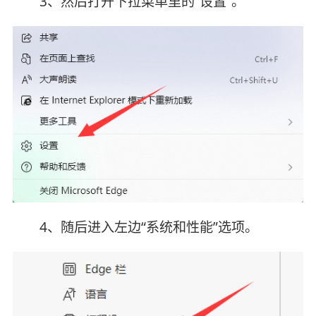
3、然后打开下拉菜单里的“设置”。
4、随后进入左边“系统和性能”选项。