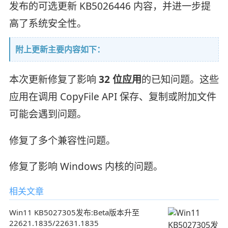
发布的可选更新 KB5026446 内容，并进一步提
高了系统安全性。
附上更新主要内容如下：
本次更新修复了影响
32 位应用
的已知问题。这些
应用在调用 CopyFile API 保存、复制或附加文件
可能会遇到问题。
修复了多个兼容性问题。
修复了影响 Windows 内核的问题。
相关文章
Win11 KB5027305发布:Beta版本升至
22621.1835/22631.1835