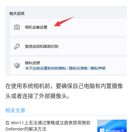
在使用系统相机前，要确保自己电脑有内置摄像
头或者连接了外部摄像头。
相关文章
在 Win11上无法通过策略或注册表禁用微软
Defender的解决方法