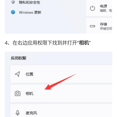
4、在右边应用权限下找到并打开“
相机
”