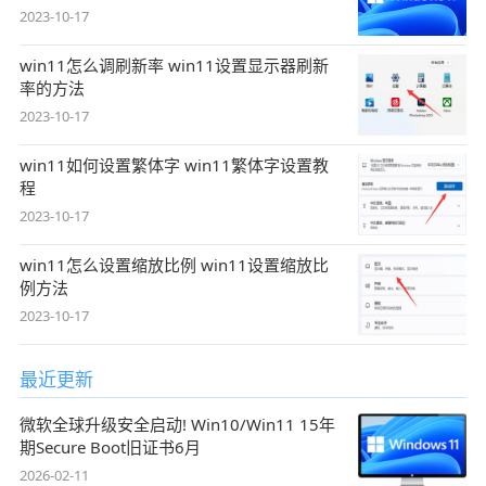
2023-10-17
win11怎么调刷新率 win11设置显示器刷新
率的方法
2023-10-17
win11如何设置繁体字 win11繁体字设置教
程
2023-10-17
win11怎么设置缩放比例 win11设置缩放比
例方法
2023-10-17
最近更新
微软全球升级安全启动! Win10/Win11 15年
期Secure Boot旧证书6月
2026-02-11