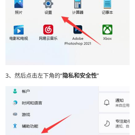
3、然后点击左下角的“
隐私和安全性
”