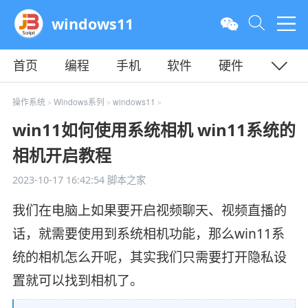
windows11
首页
编程
手机
软件
硬件
教程
平面
服务器
操作系统
Windows系列
windows11
>
>
>
win11如何使用系统相机 win11系统的
相机开启教程
2023-10-17 16:42:54
脚本之家
我们在电脑上如果要开启视频聊天、视频直播的
话，就需要使用到系统相机功能，那么win11系
统的相机怎么开呢，其实我们只需要打开隐私设
置就可以找到相机了。