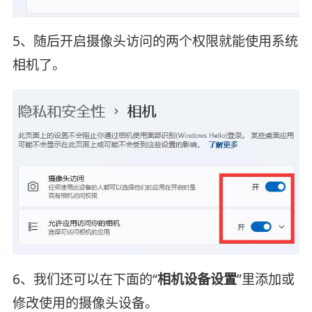
5、随后开启摄像头访问的两个权限就能使用系统
相机了。
6、我们还可以在下面的“
相机设备设置
”里添加或
修改使用的摄像头设备。