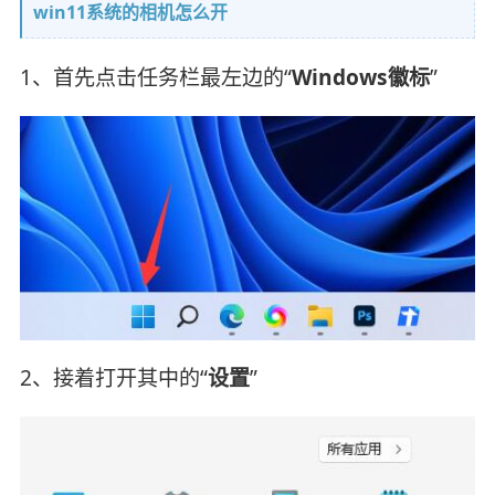
win11系统的相机怎么开
1、首先点击任务栏最左边的“
Windows徽标
”
2、接着打开其中的“
设置
”