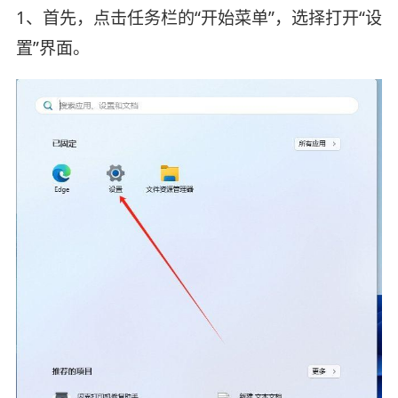
1、首先，点击任务栏的“开始菜单”，选择打开“设
置”界面。