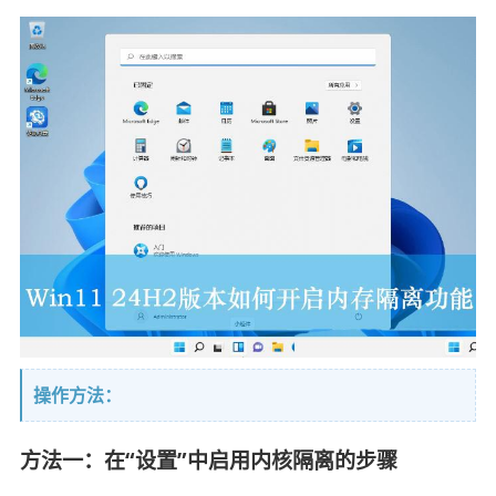
操作方法：
方法一：在“设置”中启用内核隔离的步骤