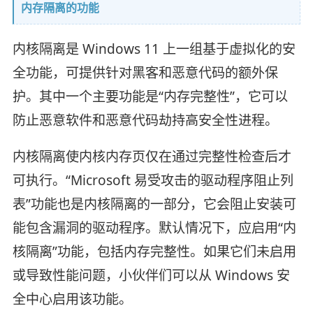
内存隔离的功能
内核隔离是 Windows 11 上一组基于虚拟化的安
全功能，可提供针对黑客和恶意代码的额外保
护。其中一个主要功能是“内存完整性”，它可以
防止恶意软件和恶意代码劫持高安全性进程。
内核隔离使内核内存页仅在通过完整性检查后才
可执行。“Microsoft 易受攻击的驱动程序阻止列
表”功能也是内核隔离的一部分，它会阻止安装可
能包含漏洞的驱动程序。默认情况下，应启用“内
核隔离”功能，包括内存完整性。如果它们未启用
或导致性能问题，小伙伴们可以从 Windows 安
全中心启用该功能。