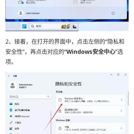
2、接着，在打开的界面中，点击左侧的“隐私和
安全性”，再点击对应的“
Windows安全中心
”选
项。