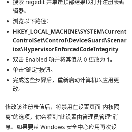
搜索 regedit 并单击顶部结果以打开注册表编
辑器。
浏览以下路径：
HKEY_LOCAL_MACHINE\SYSTEM\Current
ControlSet\Control\DeviceGuard\Scenar
ios\HypervisorEnforcedCodeIntegrity
双击 Enabled 项并将其值从 0 更改为 1。
单击“确定”按钮。
完成这些步骤后，重新启动计算机以应用更
改。
修改该注册表值后，将禁用在设置页面“内核隔
离”的选项，你会看到“此设置由管理员管理”消
息。如果要从 Windows 安全中心应用再次设