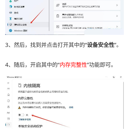
3、然后，找到并点击打开其中的“
设备安全性
”。
4、随后，开启其中的“
内存完整性
”功能即可。