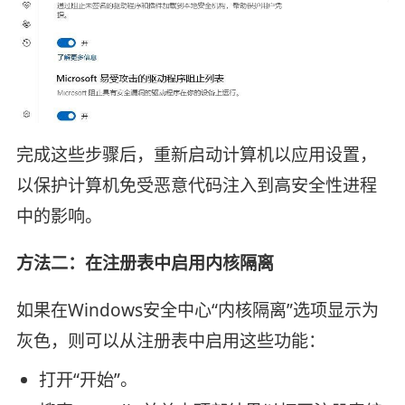
完成这些步骤后，重新启动计算机以应用设置，
以保护计算机免受恶意代码注入到高安全性进程
中的影响。
方法二：在注册表中启用内核隔离
如果在Windows安全中心“内核隔离”选项显示为
灰色，则可以从注册表中启用这些功能：
打开“开始”。