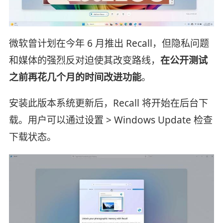
微软曾计划在今年 6 月推出 Recall，但隐私问题
和媒体的强烈反对迫使其改变路线，
在公开测试
之前再花几个月的时间改进功能
。
安装此版本系统更新后，Recall 将开始在后台下
载。用户可以通过设置 > Windows Update 检查
下载状态。