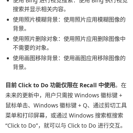
使用 Bing 进行视觉搜索：使用 Bing 执行视觉
搜索并显示相关内容。
使用照片模糊背景：使用照片应用模糊图像的
背景。
使用照片删除对象：使用照片应用删除图像中
不需要的对象。
使用画图移除背景：使用画图应用移除图像的
背景。
目前 Click to Do 功能仅限在 Recall 中使用
。在
未来的更新中，用户只需按 Windows 徽标键 +
鼠标单击、Windows 徽标键 + Q、通过剪切工具
菜单和打印屏幕，或通过 Windows 搜索框搜索
“Click to Do”，就可以与 Click to Do 进行交互。