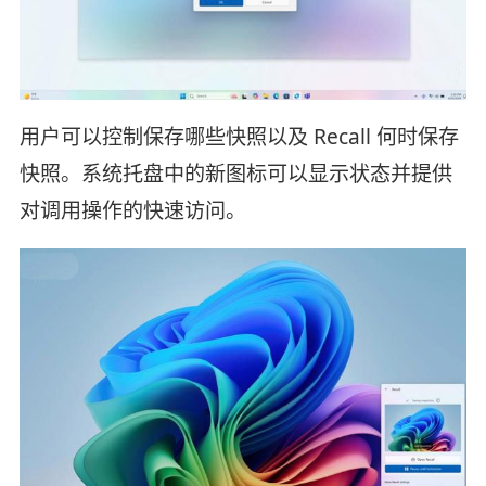
用户可以控制保存哪些快照以及 Recall 何时保存
快照。系统托盘中的新图标可以显示状态并提供
对调用操作的快速访问。