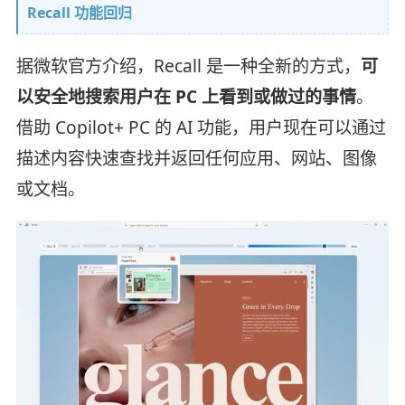
Recall 功能回归
据微软官方介绍，Recall 是一种全新的方式，
可
以安全地搜索用户在 PC 上看到或做过的事情
。
借助 Copilot+ PC 的 AI 功能，用户现在可以通过
描述内容快速查找并返回任何应用、网站、图像
或文档。