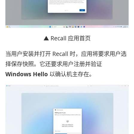
▲ Recall 应用首页
当用户安装并打开 Recall 时，应用将要求用户选
择保存快照。它还要求用户注册并验证
Windows Hello
以确认机主存在。