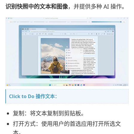
识别快照中的文本和图像
，并提供多种 AI 操作。
Click to Do 操作文本：
复制：将文本复制到剪贴板。
打开方式：使用用户的首选应用打开所选文
本。