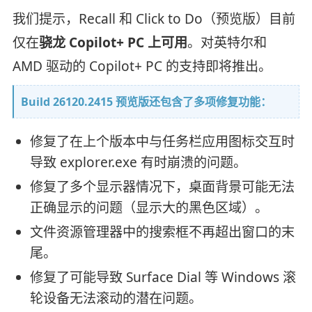
我们提示，Recall 和 Click to Do（预览版）目前
仅在
骁龙 Copilot+ PC 上可用
。对英特尔和
AMD 驱动的 Copilot+ PC 的支持即将推出。
Build 26120.2415 预览版还包含了多项修复功能：
修复了在上个版本中与任务栏应用图标交互时
导致 explorer.exe 有时崩溃的问题。
修复了多个显示器情况下，桌面背景可能无法
正确显示的问题（显示大的黑色区域）。
文件资源管理器中的搜索框不再超出窗口的末
尾。
修复了可能导致 Surface Dial 等 Windows 滚
轮设备无法滚动的潜在问题。