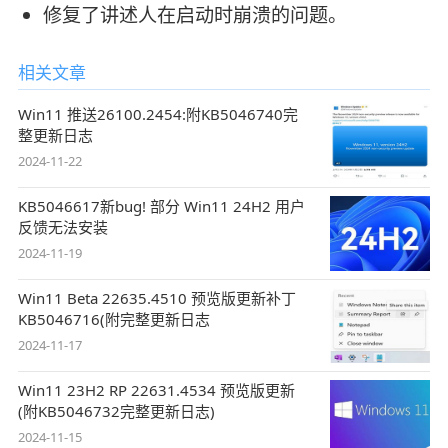
修复了讲述人在启动时崩溃的问题。
相关文章
Win11 推送26100.2454:附KB5046740完
整更新日志
2024-11-22
KB5046617新bug! 部分 Win11 24H2 用户
反馈无法安装
2024-11-19
Win11 Beta 22635.4510 预览版更新补丁
KB5046716(附完整更新日志
2024-11-17
Win11 23H2 RP 22631.4534 预览版更新
(附KB5046732完整更新日志)
2024-11-15