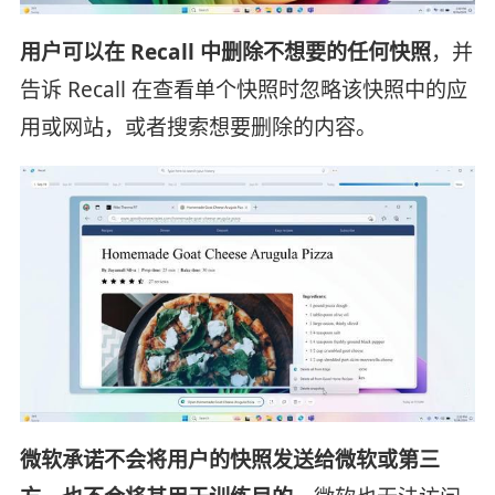
用户可以在 Recall 中删除不想要的任何快照
，并
告诉 Recall 在查看单个快照时忽略该快照中的应
用或网站，或者搜索想要删除的内容。
微软承诺不会将用户的快照发送给微软或第三