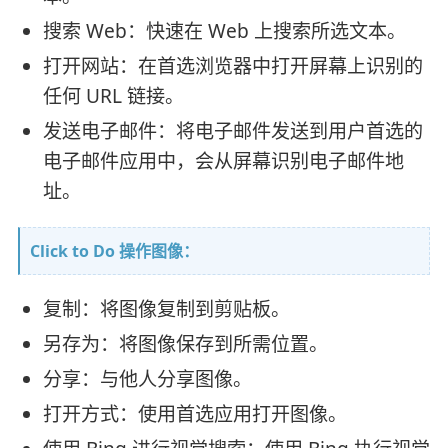
搜索 Web：快速在 Web 上搜索所选文本。
打开网站：在首选浏览器中打开屏幕上识别的
任何 URL 链接。
发送电子邮件：将电子邮件发送到用户首选的
电子邮件应用中，会从屏幕识别电子邮件地
址。
Click to Do 操作图像：
复制：将图像复制到剪贴板。
另存为：将图像保存到所需位置。
分享：与他人分享图像。
打开方式：使用首选应用打开图像。