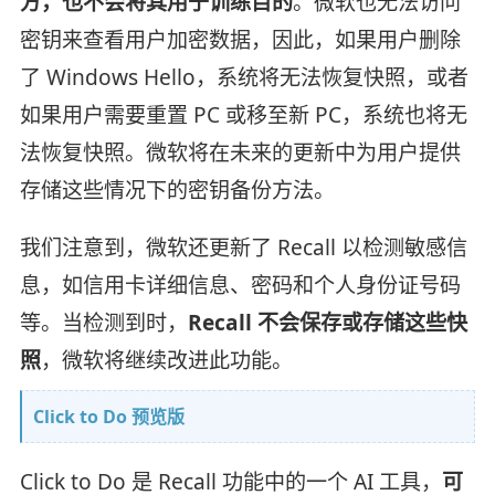
方，也不会将其用于训练目的
。微软也无法访问
密钥来查看用户加密数据，因此，如果用户删除
了 Windows Hello，系统将无法恢复快照，或者
如果用户需要重置 PC 或移至新 PC，系统也将无
法恢复快照。微软将在未来的更新中为用户提供
存储这些情况下的密钥备份方法。
我们注意到，微软还更新了 Recall 以检测敏感信
息，如信用卡详细信息、密码和个人身份证号码
等。当检测到时，
Recall 不会保存或存储这些快
照
，微软将继续改进此功能。
Click to Do 预览版
Click to Do 是 Recall 功能中的一个 AI 工具，
可