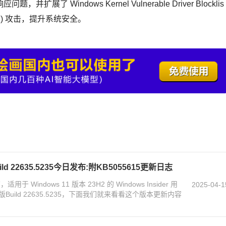
Windows Kernel Vulnerable Driver Blocklis
(BYOVD) 攻击，提升系统安全。
uild 22635.5235今日发布:附KB5055615更新日志
 Windows 11 版本 23H2 的 Windows Insider 用
2025-04-1
ild 22635.5235，下面我们就来看看这个版本更新内容