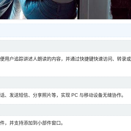
功能，方便用户追踪讲述人朗读的内容，并通过快捷键快速访问、转录或
话、发送短信、分享照片等，实现 PC 与移动设备无缝协作。
件，并支持添加到小部件窗口。