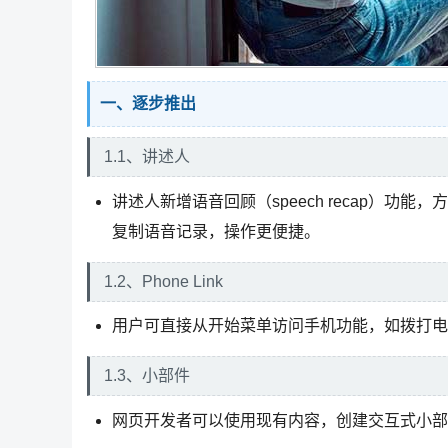
一、逐步推出
1.1、讲述人
讲述人新增语音回顾（speech recap）
复制语音记录，操作更便捷。
1.2、Phone Link
用户可直接从开始菜单访问手机功能，如拨打电
1.3、小部件
网页开发者可以使用现有内容，创建交互式小部