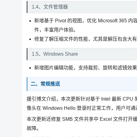
1.4、文件管理器
新增基于 Pivot 的视图，优化 Microsof
件，丰富用户体验。
修复了解压缩文件的性能，尤其是解压包含大有
1.5、Windows Share
新增图片编辑功能，支持裁剪、旋转和滤镜效果
二、常规推送
援引博文介绍，本次更新针对基于 Intel 最新 CPU 
像头在 Windows Hello 登录时正常工作，用户可通过设置
本次更新还修复 SMB 文件共享中 Excel 文件打开缓慢的问题
故障。