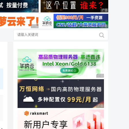
广告 商业广告，理性选择
广告 商业广告，理
广告 商业广告，理性选择
广告 商业广告，理
广告 商业广告，理性
广告 商业广告，理性