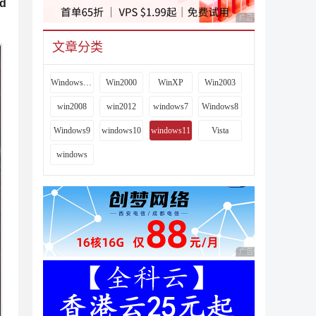
d
广告 商业广告，理性
文章分类
Windows 9x
Win2000
WinXP
Win2003
win2008
win2012
windows7
Windows8
Windows9
windows10
windows11
Vista
windows
广告 商业广告，理性