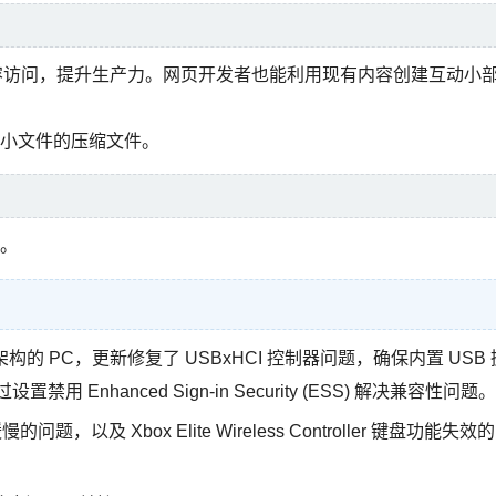
t 365 内容访问，提升生产力。网页开发者也能利用现有内容创建互动小
小文件的压缩文件。
。
架构的 PC，更新修复了 USBxHCI 控制器问题，确保内置 USB 
禁用 Enhanced Sign-in Security (ESS) 解决兼容性问题。
，以及 Xbox Elite Wireless Controller 键盘功能失效的