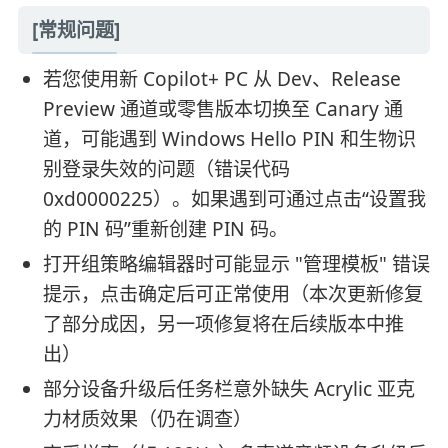
[常规问题]
若您使用新 Copilot+ PC 从 Dev、Release
Preview 通道或零售版本切换至 Canary 通
道，可能遇到 Windows Hello PIN 和生物识
别登录失效的问题（错误代码
0xd0000225）。如果遇到可通过点击“设置我
的 PIN 码”重新创建 PIN 码。
打开组策略编辑器时可能显示 "管理模板" 错误
提示，点击确定后可正常使用（本次更新修复
了部分成因，另一项修复将在后续版本中推
出）
部分设备升级后任务栏意外缺失 Acrylic 亚克
力材质效果（仍在调查）