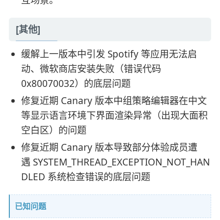
互场景。
[其他]
缓解上一版本中引发 Spotify 等应用无法启
动、微软商店安装失败（错误代码
0x80070032）的底层问题
修复近期 Canary 版本中组策略编辑器在中文
等显示语言环境下界面渲染异常（出现大面积
空白区）的问题
修复近期 Canary 版本导致部分体验成员遭
遇 SYSTEM_THREAD_EXCEPTION_NOT_HAN
DLED 系统检查错误的底层问题
已知问题