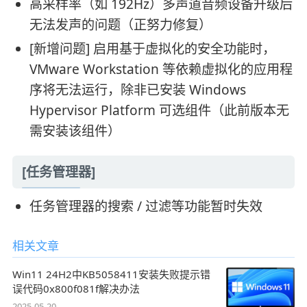
高采样率（如 192Hz）多声道音频设备升级后
无法发声的问题（正努力修复）
[新增问题] 启用基于虚拟化的安全功能时，
VMware Workstation 等依赖虚拟化的应用程
序将无法运行，除非已安装 Windows
Hypervisor Platform 可选组件（此前版本无
需安装该组件）
[任务管理器]
任务管理器的搜索 / 过滤等功能暂时失效
相关文章
Win11 24H2中KB5058411安装失败提示错
误代码0x800f081f解决办法
2025-05-20