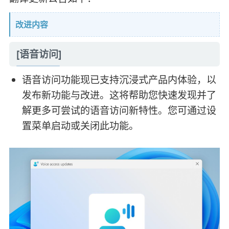
改进内容
[语音访问]
语音访问功能现已支持沉浸式产品内体验，以
发布新功能与改进。这将帮助您快速发现并了
解更多可尝试的语音访问新特性。您可通过设
置菜单启动或关闭此功能。