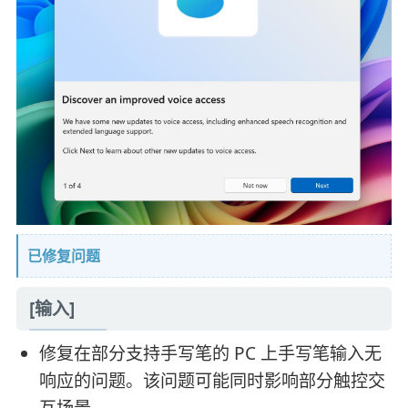
已修复问题
[输入]
修复在部分支持手写笔的 PC 上手写笔输入无
响应的问题。该问题可能同时影响部分触控交