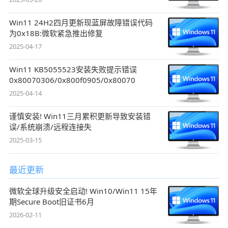
Win11 24H2四月更新现蓝屏故障错误代码
为0x18B:微软紧急推出修复
2025-04-17
Win11 KB5055523安装失败提示错误
0x80070306/0x800f0905/0x80070
2025-04-14
谨慎安装! Win11三月累积更新导致安装错
误/系统崩溃/远程连接失
2025-03-15
最近更新
微软全球升级安全启动! Win10/Win11 15年
期Secure Boot旧证书6月
2026-02-11