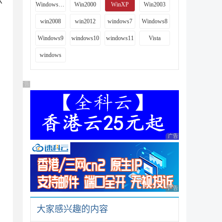
X
Windows 9x
Win2000
WinXP
Win2003
win2008
win2012
windows7
Windows8
Windows9
windows10
windows11
Vista
windows
广告 商业广告，理性选择
广告 商业广告，理性
广告 商业广告，理性
大家感兴趣的内容