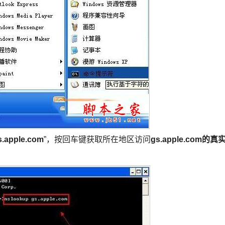
s.apple.com
”，按回车键获取所在地区访问
gs.apple.com的真实