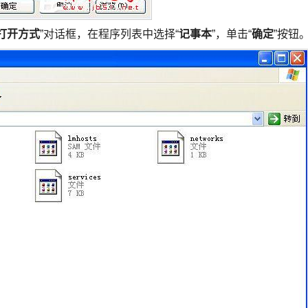
打开方式
”对话框，在程序列表中选择“
记事本
”，单击“
确定
”按钮