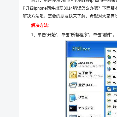
最近，用户使用WinXP电脑连接iphone手机来
P升级iphone固件出现3014错误怎么办呢？下面脚
解决方法吧，需要的朋友快来了解，希望对大家有
解决方法：
1、单击“
开始
”，单击“
所有程序
”，单击“
附件
”