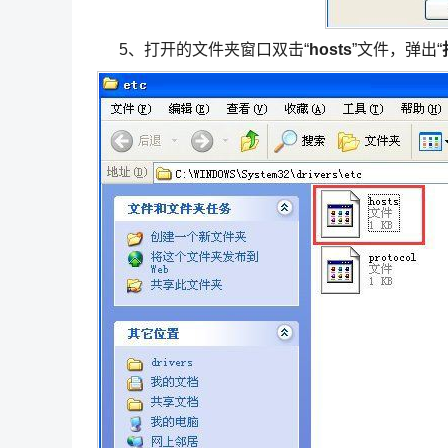
5、打开的文件夹窗口双击“
hosts
”文件，弹出“