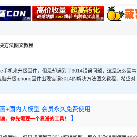
广告 商业广告，理性选择
广告 商业广告，理性选择
的解决方法图文教程
hone手机来升级固件，但是却遇到了3014错误问题，这是怎么回事
脑升级iphone固件出现错误3014的解决方法图文教程，希望对
rney绘画+国内大模型 会员永久免费使用！
】
翻身，你先需要一个靠谱的工具！