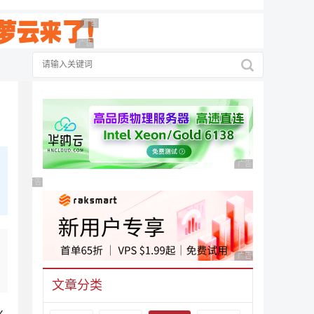
广告 商业广告，理性选择
广告 商业广告，理性选择
广告 商业广告，理性
广告 商业广告，理性选择
广告 商业广告，理性
文章分类