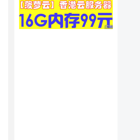
广告 商业广告，理性