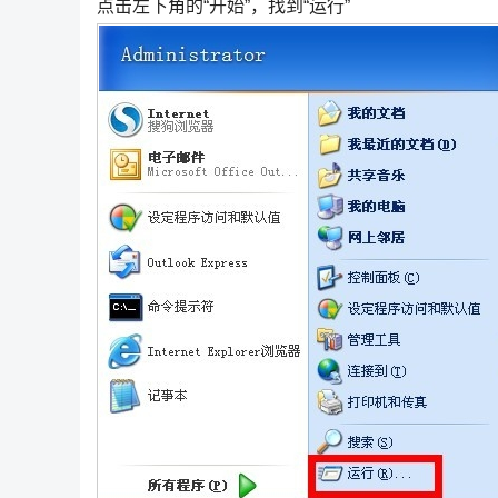
点击左下角的“开始”，找到“运行”