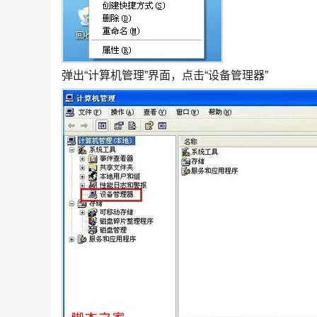
弹出“计算机管理”界面，点击“设备管理器”