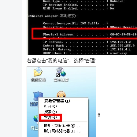
右键点击“我的电脑”，选择“管理”
6