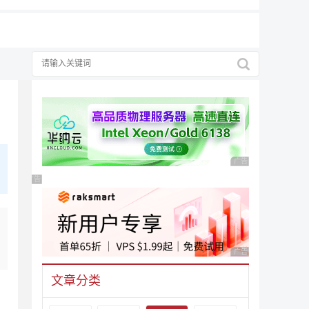
广告 商业广告，理性
广告 商业广告，理性选择
广告 商业广告，理性
文章分类