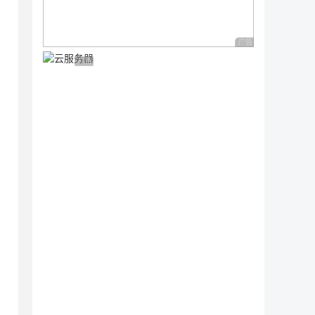
广告 商业广告，理性
广告 商业广告，理性选择