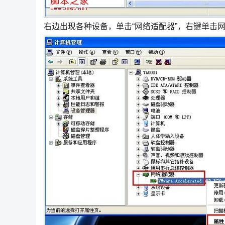
右边出现各种设备，单击“网络适配器”，右键单击