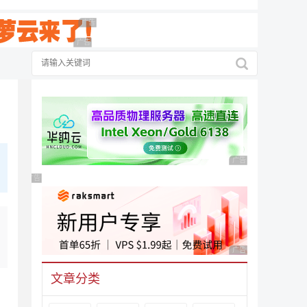
广告 商业广告，理性选择
广告 商业广告，理性选择
广告 商业广告，理性
广告 商业广告，理性选择
广告 商业广告，理性
文章分类