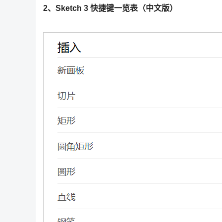
2、Sketch 3 快捷键一览表（中文版）