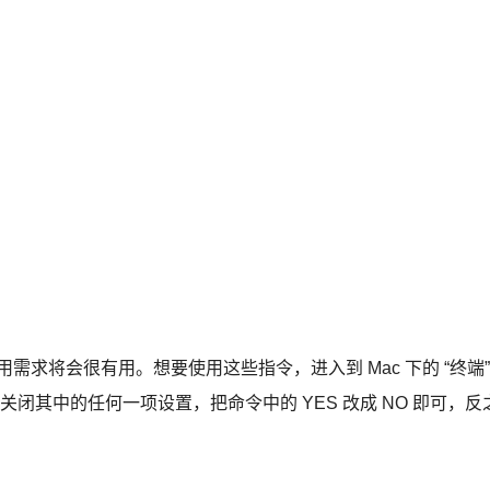
用需求将会很有用。想要使用这些指令，进入到 Mac 下的 “终端”
想关闭其中的任何一项设置，把命令中的 YES 改成 NO 即可，反