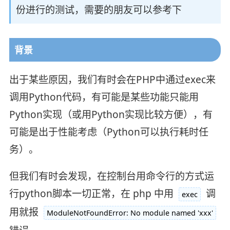
份进行的测试，需要的朋友可以参考下
背景
出于某些原因，我们有时会在PHP中通过exec来
调用Python代码，有可能是某些功能只能用
Python实现（或用Python实现比较方便），有
可能是出于性能考虑（Python可以执行耗时任
务）。
但我们有时会发现，在控制台用命令行的方式运
行python脚本一切正常，在 php 中用
调
exec
用就报
ModuleNotFoundError: No module named 'xxx'