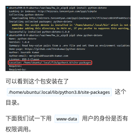
可以看到这个包安装在了
这个
/home/ubuntu/.local/lib/python3.8/site-packages
目录。
下面我们试一下用
用户的身份是否有
www-data
权限调用。