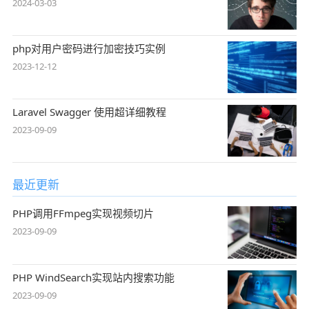
2024-03-03
php对用户密码进行加密技巧实例
2023-12-12
Laravel Swagger 使用超详细教程
2023-09-09
最近更新
PHP调用FFmpeg实现视频切片
2023-09-09
PHP WindSearch实现站内搜索功能
2023-09-09