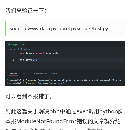
我们来验证一下：
sudo -u www-data python3 pyscripts/test.py
可以看到不报错了。
到此这篇关于解决php中通过exec调用python脚
本报ModuleNotFoundError错误的文章就介绍