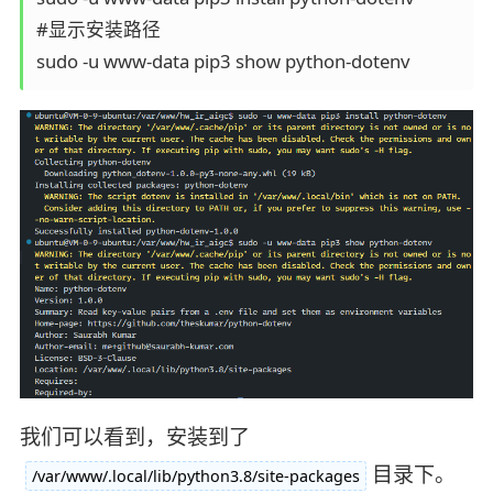
#显示安装路径

sudo -u www-data pip3 show python-dotenv
我们可以看到，安装到了
目录下。
/var/www/.local/lib/python3.8/site-packages