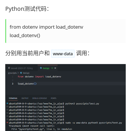
Python测试代码：
from dotenv import load_dotenv

load_dotenv()
分别用当前用户和
调用：
www-data