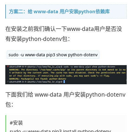
方案二：给 www-data 用户安装python依赖库
在安装之前我们确认一下www-data用户是否没
有安装python-dotenv包：
sudo -u www-data pip3 show python-dotenv
下面我们给 www-data 用户安装python-dotenv
包：
#安装

sudo -u www-data pip3 install python-dotenv
