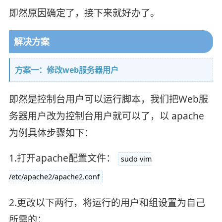
即然原因确定了，接下来就好办了。
解决方案
方案一：修改web服务器用户
即然是控制台用户可以运行脚本，我们把Web服
务器用户改为控制台用户就可以了，以 apache
为例具体步骤如下：
1.打开apache配置文件：
sudo vim
/etc/apache2/apache2.conf
2.更改以下两行，将运行的用户和组设置为自己
所需的：