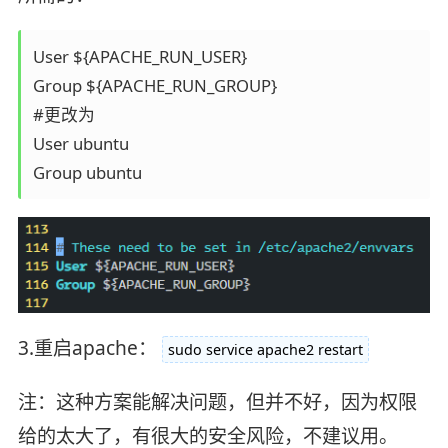
User ${APACHE_RUN_USER}

Group ${APACHE_RUN_GROUP}

#更改为

User ubuntu

Group ubuntu
3.重启apache：
sudo service apache2 restart
注：这种方案能解决问题，但并不好，因为权限
给的太大了，有很大的安全风险，不建议用。