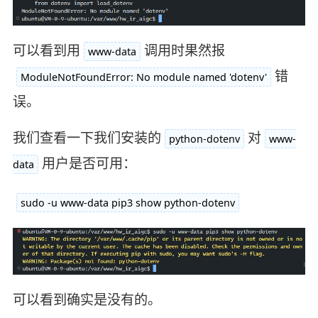
可以看到用
调用时果然报
www-data
错
ModuleNotFoundError: No module named 'dotenv'
误。
我们查看一下我们安装的
对
python-dotenv
www-
用户是否可用：
data
sudo -u www-data pip3 show python-dotenv
可以看到确实是没有的。