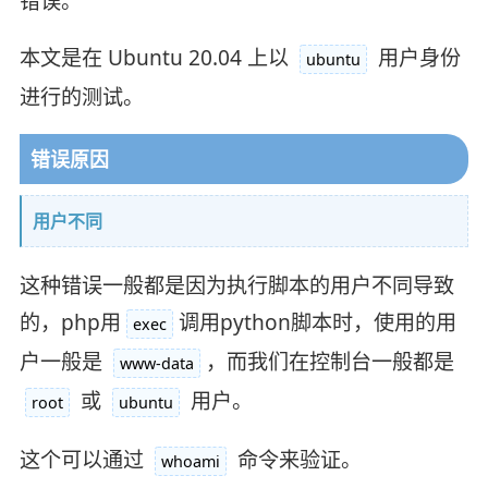
错误。
本文是在 Ubuntu 20.04 上以
用户身份
ubuntu
进行的测试。
错误原因
用户不同
这种错误一般都是因为执行脚本的用户不同导致
的，php用
调用python脚本时，使用的用
exec
户一般是
，而我们在控制台一般都是
www-data
或
用户。
root
ubuntu
这个可以通过
命令来验证。
whoami