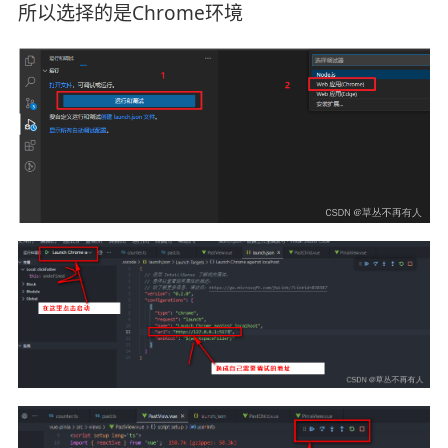
所以选择的是Chrome环境