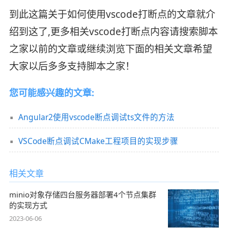
到此这篇关于如何使用vscode打断点的文章就介
绍到这了,更多相关vscode打断点内容请搜索脚本
之家以前的文章或继续浏览下面的相关文章希望
大家以后多多支持脚本之家！
您可能感兴趣的文章:
Angular2使用vscode断点调试ts文件的方法
VSCode断点调试CMake工程项目的实现步骤
相关文章
minio对象存储四台服务器部署4个节点集群
的实现方式
2023-06-06