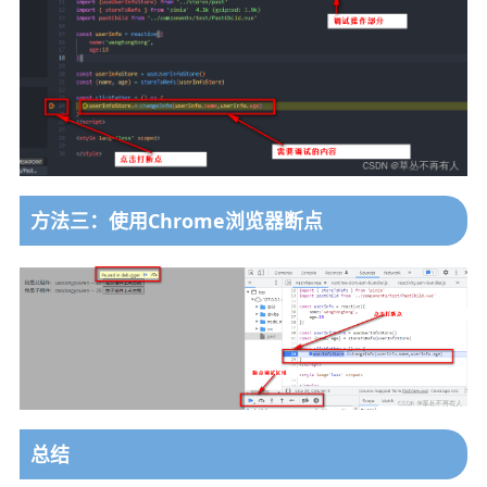
方法三：使用Chrome浏览器断点
总结