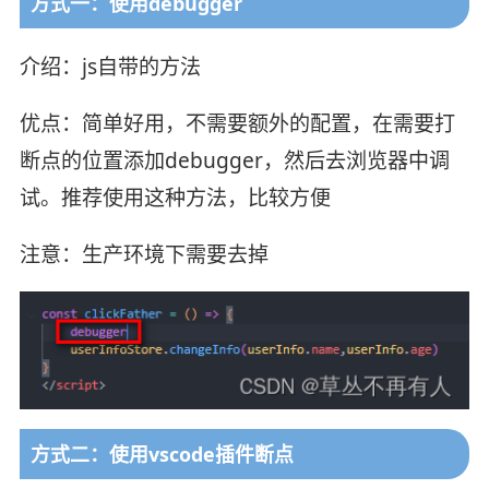
方式一：使用debugger
介绍：js自带的方法
优点：简单好用，不需要额外的配置，在需要打
断点的位置添加debugger，然后去浏览器中调
试。推荐使用这种方法，比较方便
注意：生产环境下需要去掉
方式二：使用vscode插件断点