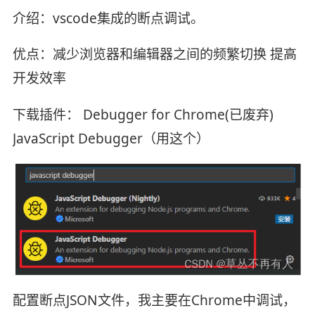
介绍：vscode集成的断点调试。
优点：减少浏览器和编辑器之间的频繁切换 提高
开发效率
下载插件： Debugger for Chrome(已废弃)
JavaScript Debugger（用这个）
配置断点JSON文件，我主要在Chrome中调试，