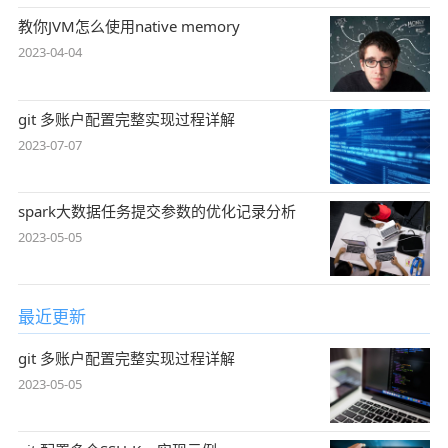
教你JVM怎么使用native memory
2023-04-04
git 多账户配置完整实现过程详解
2023-07-07
spark大数据任务提交参数的优化记录分析
2023-05-05
最近更新
git 多账户配置完整实现过程详解
2023-05-05