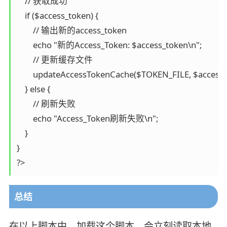
    // 获取成功

    if ($access_token) {

        // 输出新的access_token

        echo "新的Access_Token: $access_token\n";

        // 更新缓存文件

        updateAccessTokenCache($TOKEN_FILE, $access_t
    } else {

        // 刷新失败

        echo "Access_Token刷新失败\n";

    }

}

?>
总结
在以上脚本中，加载这个脚本，会立刻读取本地