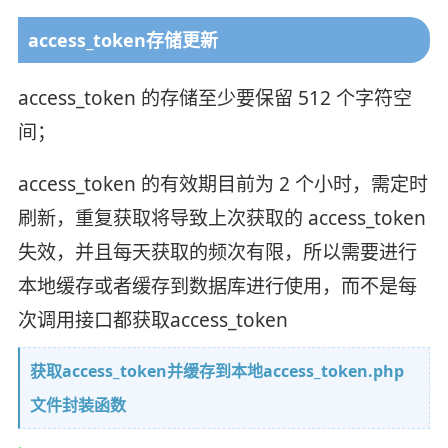
access_token存储更新
access_token 的存储至少要保留 512 个字符空
间；
access_token 的有效期目前为 2 个小时，需定时
刷新，重复获取将导致上次获取的 access_token
失效，并且每天获取的频次有限，所以需要进行
本地缓存或者缓存到数据库进行使用，而不是每
次调用接口都获取access_token
获取access_token并缓存到本地access_token.php
文件封装函数