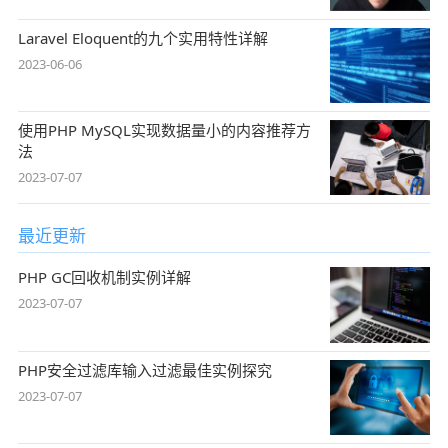
Laravel Eloquent的九个实用特性详解
2023-06-06
使用PHP MySQL实现数据量小的内容推荐方
法
2023-07-07
最近更新
PHP GC回收机制实例详解
2023-07-07
PHP安全过滤库输入过滤最佳实例探究
2023-07-07