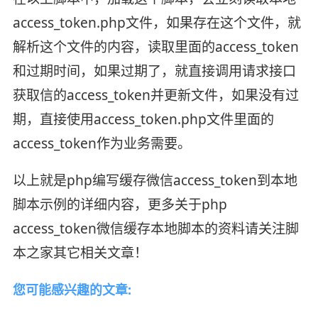
access_token.php文件，如果存在这个文件，就
解析这个文件的内容，读取里面的access_token
和过期时间，如果过期了，就直接调用请求接口
获取信的access_token并更新文件，如果没有过
期，直接使用access_token.php文件里面的
access_token作为业务需要。
以上就是php编写缓存微信access_token到本地
脚本示例的详细内容，更多关于php
access_token微信缓存本地脚本的资料请关注脚
本之家其它相关文章！
您可能感兴趣的文章: