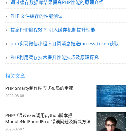
通过缓存数据库结果提高PHP性能的原理介绍
PHP 文件缓存的性能测试
提高PHP编程效率 引入缓存机制提升性能
php实现微信小程序订阅消息推送(access_token获取缓存刷新)
PHP利用缓存技术提升性能技巧及原理探究
相关文章
PHP Smarty制作响应式布局的步骤
2023-08-08
PHP中通过exec调用python脚本报
ModuleNotFoundError错误问题及解决方法
2023-07-07