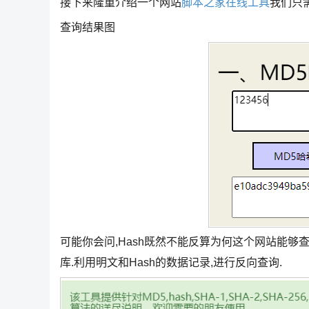
接下来隆重介绍一个网站
脚本之家在线工具
我们只需
查询结果图
可能你会问,Hash既然不能反算为何这个网站能够
库.利用明文和Hash的数据记录,进行反向查询.