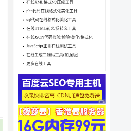
在线XML格式化/压缩工具
php代码在线格式化美化工具
sql代码在线格式化美化工具
在线HTML转义/反转义工具
在线JSON代码检验/检验/美化/格式化
JavaScript正则在线测试工具
在线生成二维码工具(加强版)
更多在线工具
广告 商业广告，理性