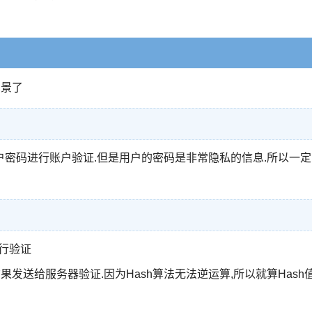
场景了
密码进行账户验证.但是用户的密码是非常隐私的信息.所以一定
行验证
果发送给服务器验证.因为Hash算法无法逆运算,所以就算Hash