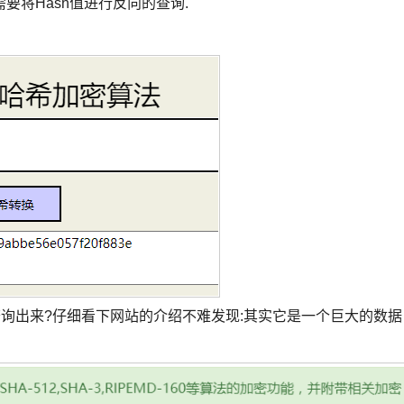
要将Hash值进行反向的查询.
查询出来?仔细看下网站的介绍不难发现:其实它是一个巨大的数据