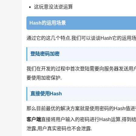
这玩意没法逆运算
Hash的运用场景
通过它的这几个特点.我们可以谈谈Hash它的运用
登陆密码加密
我们在开发的过程中首次登陆需要向服务器发送用户
要使用加密保护.
直接使用Hash
那么目前最优的解决方案就是使用密码的Hash值进
客户端
直接将用户输入的密码进行Hash运算,得到结
泄露,用户真实密码也不会泄露.