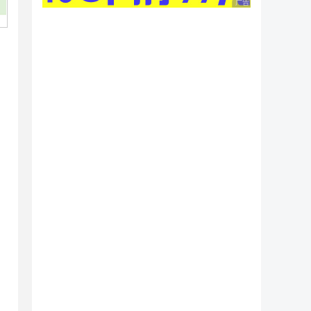
广告 商业广告，理性