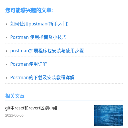
您可能感兴趣的文章:
如何使用postman(新手入门)
Postman 使用指南及小技巧
postman扩展程序包安装与使用步骤
Postman使用详解
Postman的下载及安装教程详解
相关文章
git中reset和revert区别小结
2023-06-06