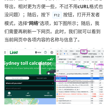
导出，相对更为方便一些，不过不用
cURL
格式也
没问题）；随后，按下
按钮，打开开发者
F12
模式，选择“
网络
”选项，如下图所示；随后，我
们需要再刷新一下网页。此时，我们就可以看到
当前网页中各项内容的名称与信息了。