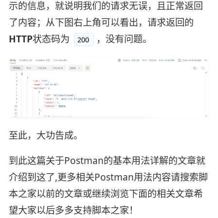
示的信息，就说明我们的请求无误，且正常返回
了内容；从下图右上角可以看出，请求返回的
HTTP
状态码为
，没有问题。
200
至此，大功告成。
到此这篇关于Postman的基本用法详解的文章就
介绍到这了,更多相关Postman用法内容请搜索脚
本之家以前的文章或继续浏览下面的相关文章希
望大家以后多多支持脚本之家！