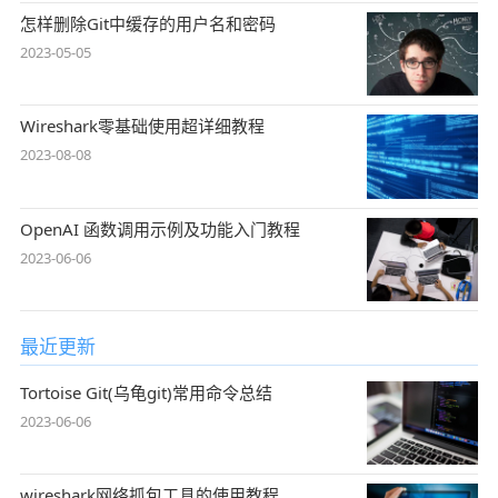
怎样删除Git中缓存的用户名和密码
2023-05-05
Wireshark零基础使用超详细教程
2023-08-08
OpenAI 函数调用示例及功能入门教程
2023-06-06
最近更新
Tortoise Git(乌龟git)常用命令总结
2023-06-06
wireshark网络抓包工具的使用教程