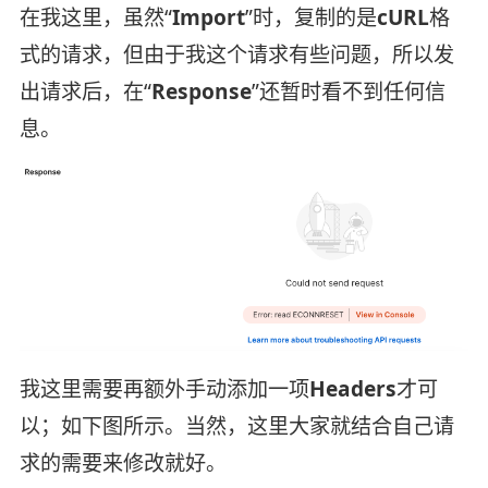
在我这里，虽然“
Import
”时，复制的是
cURL
格
式的请求，但由于我这个请求有些问题，所以发
出请求后，在“
Response
”还暂时看不到任何信
息。
我这里需要再额外手动添加一项
Headers
才可
以；如下图所示。当然，这里大家就结合自己请
求的需要来修改就好。