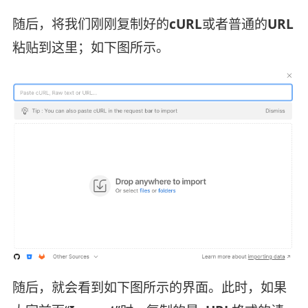
随后，将我们刚刚复制好的
cURL
或者普通的
URL
粘贴到这里；如下图所示。
随后，就会看到如下图所示的界面。此时，如果