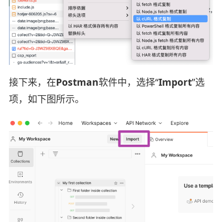
接下来，在
Postman
软件中，选择“
Import
”选
项，如下图所示。