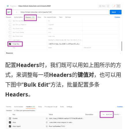
配置
Headers
时，我们既可以用如上图所示的方
式，来调整每一项
Headers
的
键值对
，也可以用
下图中”
Bulk Edit
“方法，批量配置多条
Headers
。