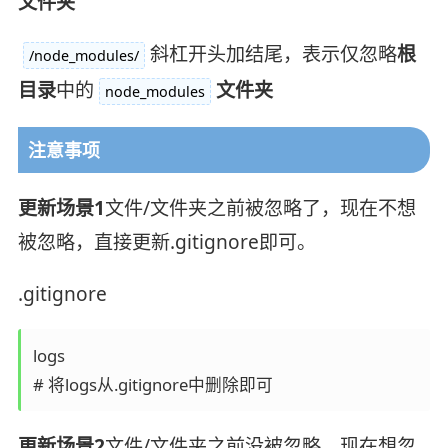
文件夹
斜杠开头加结尾，表示仅忽略
根
/node_modules/
目录
中的
文件夹
node_modules
注意事项
更新场景1
文件/文件夹之前被忽略了，现在不想
被忽略，直接更新.gitignore即可。
.gitignore
logs

# 将logs从.gitignore中删除即可
更新场景2
文件/文件夹之前没被忽略，现在想忽