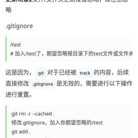
略
.gitignore
/test

# 加入/test了，期望忽略根目录下的test文件或文件
这是因为，
对于已经被
的内容，后续
git
track
直接修改
是无效的，需要进行以下操作
.gitignore
进行重置。
 git rm -r --cached .

 修改.gitignore，加入你期望忽略的/test

 git add .
