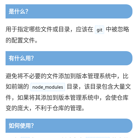
是什么？
用于指定哪些文件或目录，应该在
中被忽略
git
的配置文件。
有什么用？
避免将不必要的文件添加到版本管理系统中，比
如前端的
目录，该目录包含大量文
node_modules
件，如果将其添加到版本管理系统中，会使仓库
变的庞大，不利于仓库的管理。
如何使用？