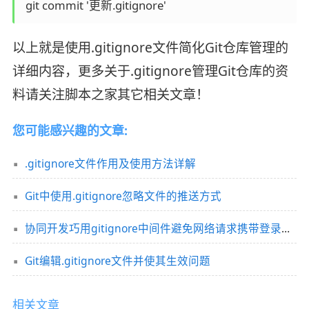
 git commit '更新.gitignore'
以上就是使用.gitignore文件简化Git仓库管理的
详细内容，更多关于.gitignore管理Git仓库的资
料请关注脚本之家其它相关文章！
您可能感兴趣的文章:
.gitignore文件作用及使用方法详解
Git中使用.gitignore忽略文件的推送方式
协同开发巧用gitignore中间件避免网络请求携带登录信息
Git编辑.gitignore文件并使其生效问题
相关文章