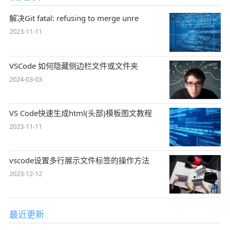
解决Git fatal: refusing to merge unre
2023-11-11
VSCode 如何隐藏侧边栏文件或文件夹
2024-03-03
VS Code快速生成html(头部)模板图文教程
2023-11-11
vscode设置多行展示文件标签的操作方法
2023-12-12
最近更新