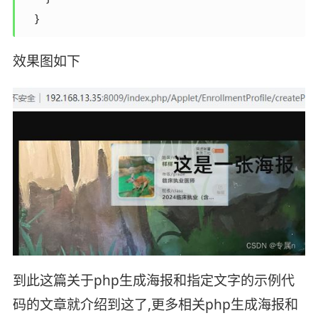
    }
效果图如下
到此这篇关于php生成海报和指定文字的示例代
码的文章就介绍到这了,更多相关php生成海报和