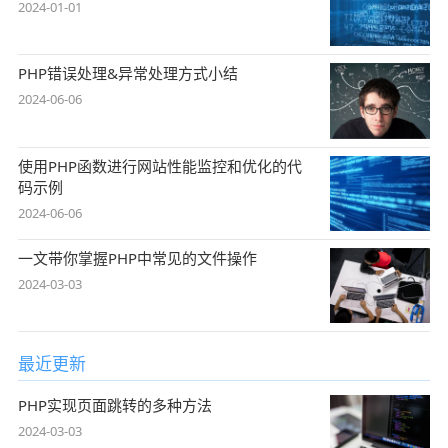
2024-01-01
PHP错误处理&异常处理方式小结
2024-06-06
使用PHP函数进行网站性能监控和优化的代
码示例
2024-06-06
一文带你掌握PHP中常见的文件操作
2024-03-03
最近更新
PHP实现页面跳转的多种方法
2024-03-03