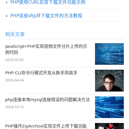
PHP使用CURL实现下载文件功能示例
PHP连接sftp并下载文件的方法教程
相关文章
JavaScript+PHP实现视频文件分片上传的示
例代码
2024-02-02
PHP-CLI命令行模式开发从新手到高手
2024-04-04
php连接本地mysql连接错误的问题解决方法
2024-10-10
PHP操作ZipArchive实现文件上传下载功能