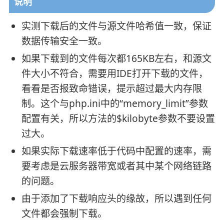
说明
实测下载后的文件与源文件哈希值一致，保证
数据传输安全一致。
如果下载到的文件每次都165KB左右，和源文
件大小不符合，需要用IDE打开下载的文件，
看看是否报致命错误，提示超过最大内存限
制。这个与php.ini中的“memory_limit”参数
配置有关，所以方法的$kilobyte参数不要设置
过大。
如果实际下载速率低于代码中配置的速率，需
要考虑是云服务器带宽或者其中某个网络链路
的问题。
由于添加了下载响应头的缘故，所以遇到任何
文件都会强制下载。