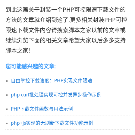
到此这篇关于封装一个PHP可控限速下载文件的
方法的文章就介绍到这了,更多相关封装PHP可控
限速下载文件内容请搜索脚本之家以前的文章或
继续浏览下面的相关文章希望大家以后多多支持
脚本之家！
您可能感兴趣的文章:
自由掌控下载速度：PHP实现文件限速
php curl批处理实现可控并发异步操作示例
PHP下载文件函数与用法示例
php+js实现的无刷新下载文件功能示例