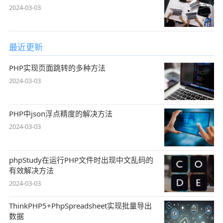
2024-03-03
最近更新
PHP实现页面跳转的多种方法
2024-03-03
PHP中json浮点精度的解决方法
2024-03-03
phpStudy在运行PHP文件时出现中文乱码的
有效解决方法
2024-03-03
ThinkPHP5+PhpSpreadsheet实现批量导出
数据