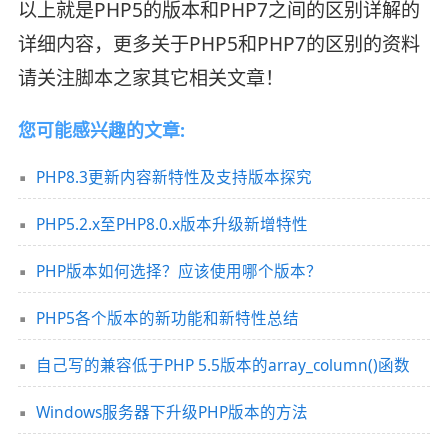
以上就是PHP5的版本和PHP7之间的区别详解的
详细内容，更多关于PHP5和PHP7的区别的资料
请关注脚本之家其它相关文章！
您可能感兴趣的文章:
PHP8.3更新内容新特性及支持版本探究
PHP5.2.x至PHP8.0.x版本升级新增特性
PHP版本如何选择？应该使用哪个版本？
PHP5各个版本的新功能和新特性总结
自己写的兼容低于PHP 5.5版本的array_column()函数
Windows服务器下升级PHP版本的方法