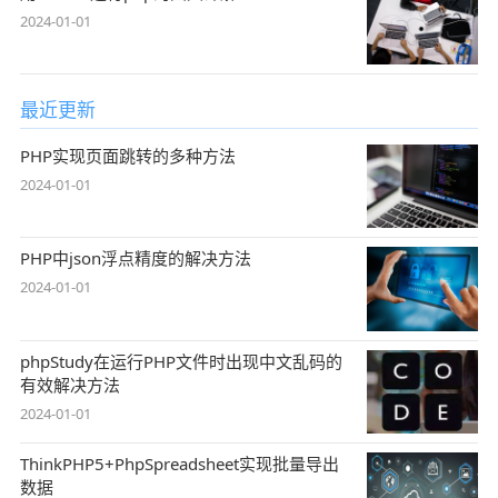
2024-01-01
最近更新
PHP实现页面跳转的多种方法
2024-01-01
PHP中json浮点精度的解决方法
2024-01-01
phpStudy在运行PHP文件时出现中文乱码的
有效解决方法
2024-01-01
ThinkPHP5+PhpSpreadsheet实现批量导出
数据