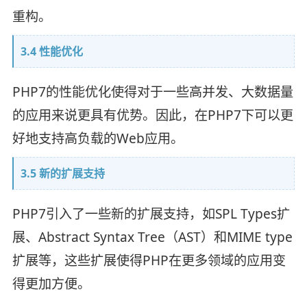
重构。
3.4 性能优化
PHP7的性能优化使得对于一些高并发、大数据量
的应用来说更具有优势。因此，在PHP7下可以更
好地支持高负载的Web应用。
3.5 新的扩展支持
PHP7引入了一些新的扩展支持，如SPL Types扩
展、Abstract Syntax Tree（AST）和MIME type
扩展等，这些扩展使得PHP在更多领域的应用变
得更加方便。