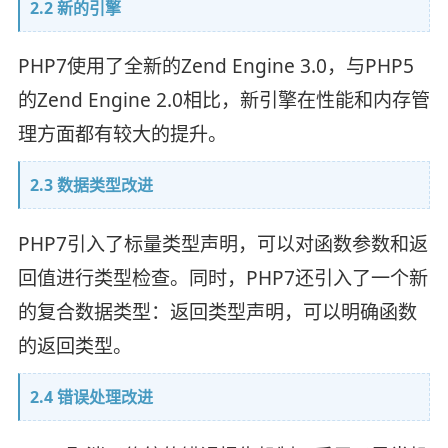
2.2 新的引擎
PHP7使用了全新的Zend Engine 3.0，与PHP5
的Zend Engine 2.0相比，新引擎在性能和内存管
理方面都有较大的提升。
2.3 数据类型改进
PHP7引入了标量类型声明，可以对函数参数和返
回值进行类型检查。同时，PHP7还引入了一个新
的复合数据类型：返回类型声明，可以明确函数
的返回类型。
2.4 错误处理改进