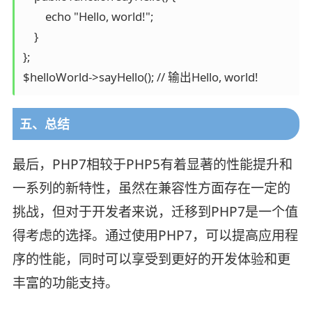
        echo "Hello, world!";

    }

};

五、总结
最后，PHP7相较于PHP5有着显著的性能提升和
一系列的新特性，虽然在兼容性方面存在一定的
挑战，但对于开发者来说，迁移到PHP7是一个值
得考虑的选择。通过使用PHP7，可以提高应用程
序的性能，同时可以享受到更好的开发体验和更
丰富的功能支持。