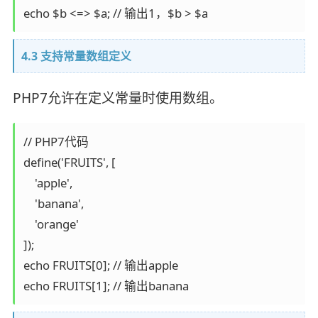
4.3 支持常量数组定义
PHP7允许在定义常量时使用数组。
// PHP7代码

define('FRUITS', [

    'apple',

    'banana',

    'orange'

]);

echo FRUITS[0]; // 输出apple
