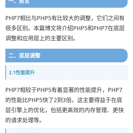
一、前言
PHP7相比与PHP5有比较大的调整，它们之间有
很多区别。本篇博文将介绍PHP5和PHP7在底层
调整和应用层上的主要区别。
二、底层调整
2.1性能提升
PHP7相较于PHP5有着显著的性能提升，PHP7
的性能比PHP5快了2到3倍。这主要得益于在底
层引擎上的优化，包括更高效的内存管理、更快
的请求处理等。