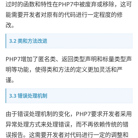
过时的函数和特性在PHP7中被废弃或移除，这可
能需要开发者对原有的代码进行一定程度的修
改。
3.2 类和方法改进
PHP7增加了匿名类、返回类型声明和标量类型声
明等功能，使得类和方法的定义更加灵活和严
谨。
3.3 错误处理机制
由于错误处理机制的变化，PHP7要求开发者采用
异常处理方式来处理错误，而不再依赖传统的错
误报告。这需要开发者对代码进行一定的调整和