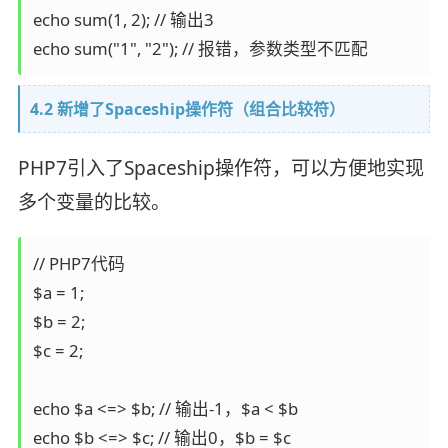
echo sum(1, 2); // 输出3

4.2 新增了Spaceship操作符（组合比较符）
PHP7引入了Spaceship操作符，可以方便地实现
多个变量的比较。
// PHP7代码

$a = 1;

$b = 2;

$c = 2;

echo $a <=> $b; // 输出-1，$a < $b

echo $b <=> $c; // 输出0，$b = $c
