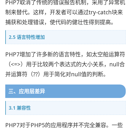
PHP7取消了传统的错误报告机制，采用了异常机
制来替代。这样，开发者可以通过try-catch块来
捕获和处理错误，使代码的健壮性得到提高。
2.5 语言特性增加
PHP7增加了许多新的语言特性，如太空船运算符
（<=>）用于比较两个表达式的大小关系，null合
并运算符（??）用于简化对null值的判断。
三、应用层差异
3.1 兼容性
PHP7对于PHP5的应用程序并不完全兼容。一些