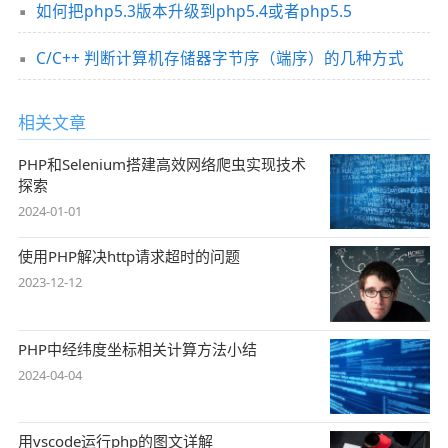
如何把php5.3版本升级到php5.4或者php5.5
C/C++ 判断计算机存储器字节序（端序）的几种方式
相关文章
PHP和Selenium搭建高效网络爬虫实现技术
探索
2024-01-01
使用PHP解决http请求超时的问题
2023-12-12
PHP中经纬度坐标相关计算方法小结
2024-04-04
用vscode运行php的图文详解