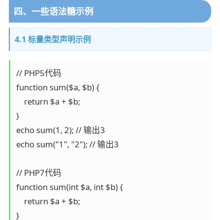
四、一些语法糖示例
4.1 标量类型声明示例
// PHP5代码

function sum($a, $b) {

    return $a + $b;

}

echo sum(1, 2); // 输出3

echo sum("1", "2"); // 输出3

// PHP7代码

function sum(int $a, int $b) {

    return $a + $b;

}
