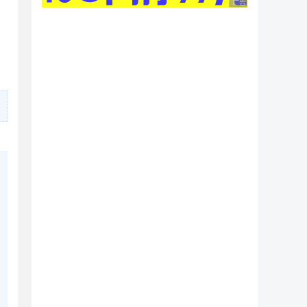
广告 商业广告，理性