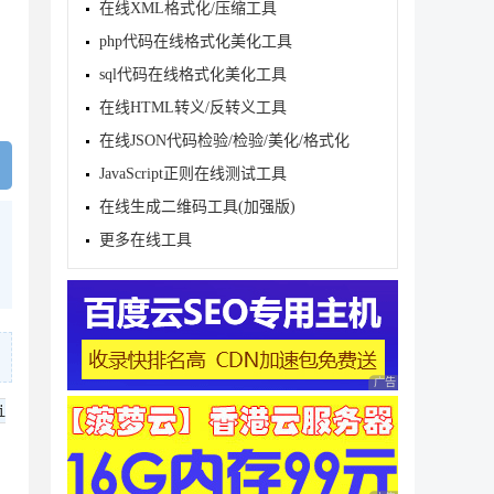
在线XML格式化/压缩工具
php代码在线格式化美化工具
sql代码在线格式化美化工具
在线HTML转义/反转义工具
在线JSON代码检验/检验/美化/格式化
JavaScript正则在线测试工具
在线生成二维码工具(加强版)
更多在线工具
广告 商业广告，理性
i