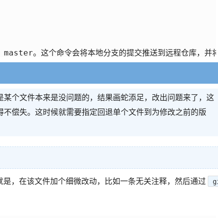
是某个文件本来是没问题的，结果画蛇添足，改出问题来了，这
得不偿失。这时候就需要指定回退单个文件到为修改之前的版
就是，在该文件加个细微改动，比如一条无关注释，然后通过
g