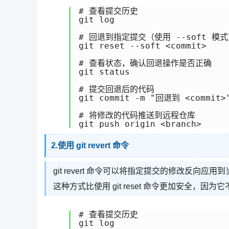
# 查看提交历史

git log 

# 回退到指定提交（使用 --soft 模式
git reset --soft <commit>

# 查看状态，确认回退操作是否正确

git status

# 提交回退后的代码

git commit -m "回退到 <commit>"
# 将修改的代码推送到远程仓库

2.使用 git revert 命令
git revert 命令可以将指定提交的修改反向
这种方式比使用 git reset 命令更加安全
# 查看提交历史

git log
