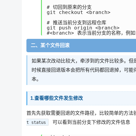
# 切回到原来的分支

git checkout <branch>

# 推送当前分支到远程仓库

git push origin <branch>

二、某个文件回滚
如果某次改动比较大，牵涉到的文件比较多。但
时候直接回退版本会把所有代码都回退掉，可能
本。
1.查看哪些文件发生修改
首先先获取需要回退的文件路径，比较简单的方法
可以看到当前分支下修改的文件信息
t status