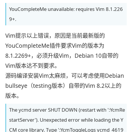
YouCompleteMe unavailable: requires Vim 8.1.226
9+.
Vim提示以上错误，原因是当前最新版的
YouCompleteMe插件要求Vim的版本为
8.1.2269+，必须升级Vim，Debian 10自带的
Vim版本达不到要求。
源码编译安装Vim太麻烦，可以考虑使用Debian
bullseye（testing版本）自带的Vim 8.2以上的
版本。
The ycmd server SHUT DOWN (restart with ':YcmRe
startServer'). Unexpected error while loading the Y
CM core library. Type ':YcmToggleLogs ycmd_4619