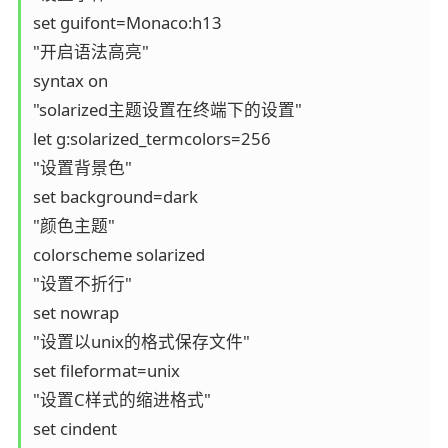
set guifont=Monaco:h13

"开启语法高亮"

syntax on

"solarized主题设置在终端下的设置"

let g:solarized_termcolors=256

"设置背景色"

set background=dark

"颜色主题"

colorscheme solarized

"设置不折行"

set nowrap

"设置以unix的格式保存文件"

set fileformat=unix

"设置C样式的缩进格式"

set cindent
