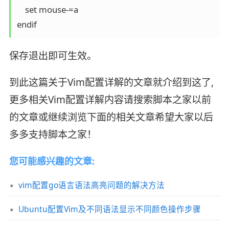
    set mouse-=a

endif
保存退出即可生效。
到此这篇关于Vim配置详解的文章就介绍到这了,
更多相关Vim配置详解内容请搜索脚本之家以前
的文章或继续浏览下面的相关文章希望大家以后
多多支持脚本之家！
您可能感兴趣的文章:
vim配置go语言语法高亮问题的解决方法
Ubuntu配置Vim及不同语法显示不同颜色操作步骤