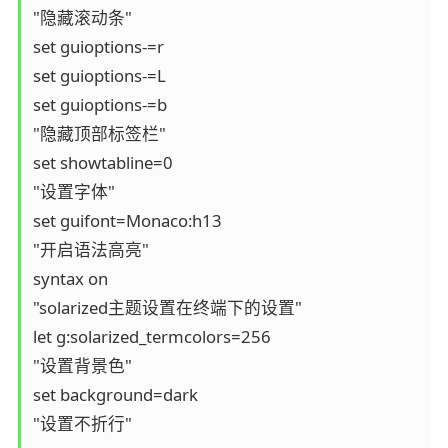
"隐藏滚动条"

set guioptions-=r

set guioptions-=L

set guioptions-=b

"隐藏顶部标签栏"

set showtabline=0

"设置字体"

set guifont=Monaco:h13

"开启语法高亮"

syntax on

"solarized主题设置在终端下的设置"

let g:solarized_termcolors=256

"设置背景色"

set background=dark

"设置不折行"
