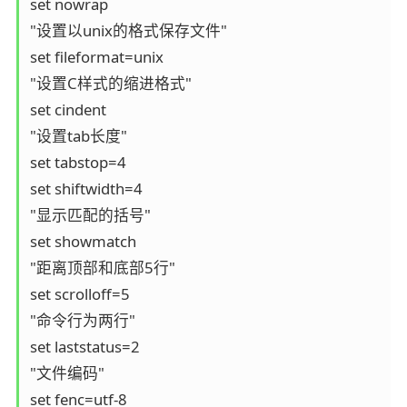
set nowrap

"设置以unix的格式保存文件"

set fileformat=unix

"设置C样式的缩进格式"

set cindent

"设置tab长度"

set tabstop=4

set shiftwidth=4

"显示匹配的括号"

set showmatch

"距离顶部和底部5行"

set scrolloff=5

"命令行为两行"

set laststatus=2

"文件编码"

set fenc=utf-8
