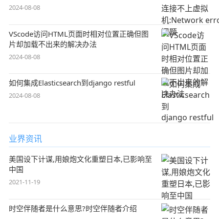
2024-08-08
VScode访问HTML页面时相对位置正确但图
片却加载不出来的解决办法
2024-08-08
如何集成Elasticsearch到django restful
2024-08-08
业界资讯
美国设下计谋,用娘炮文化重塑日本,已影响至
中国
2021-11-19
时空伴随者是什么意思?时空伴随者介绍