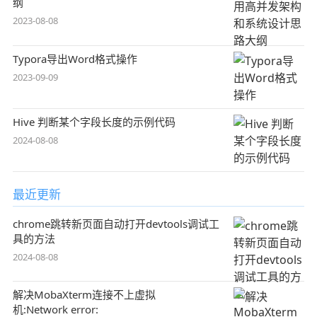
纲
2023-08-08
Typora导出Word格式操作
2023-09-09
Hive 判断某个字段长度的示例代码
2024-08-08
最近更新
chrome跳转新页面自动打开devtools调试工
具的方法
2024-08-08
解决MobaXterm连接不上虚拟
机:Network error: