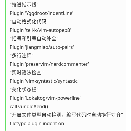
"缩进指示线"

Plugin 'Yggdroot/indentLine'

"自动格式化代码"

Plugin 'tell-k/vim-autopep8'

"括号和引号自动补全"

Plugin 'jiangmiao/auto-pairs'

"多行注释"

Plugin 'preservim/nerdcommenter'

"实时语法检查"

Plugin 'vim-syntastic/syntastic'

"美化状态栏"

Plugin 'Lokaltog/vim-powerline'

call vundle#end()

"开启文件类型自动检测，编写代码时自动换行对齐"

filetype plugin indent on