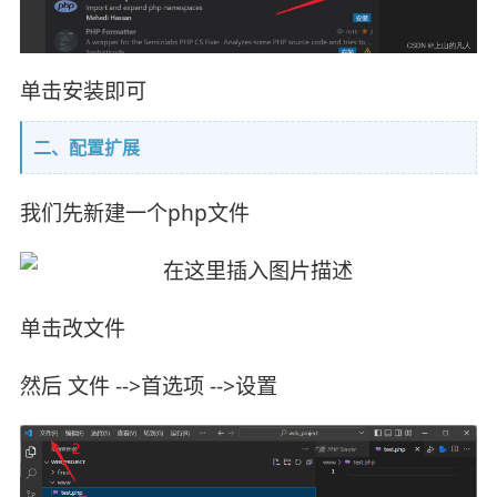
单击安装即可
二、配置扩展
我们先新建一个php文件
单击改文件
然后 文件 -->首选项 -->设置