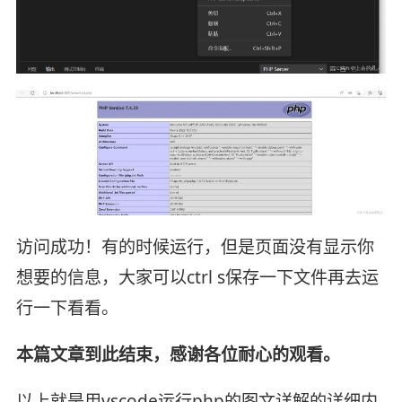
访问成功！有的时候运行，但是页面没有显示你
想要的信息，大家可以ctrl s保存一下文件再去运
行一下看看。
本篇文章到此结束，感谢各位耐心的观看。
以上就是用vscode运行php的图文详解的详细内