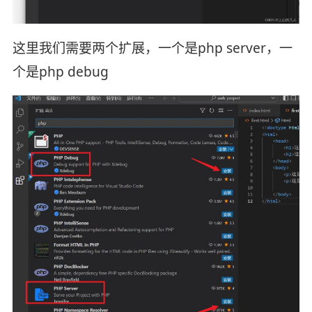
这里我们需要两个扩展，一个是php server，一
个是php debug