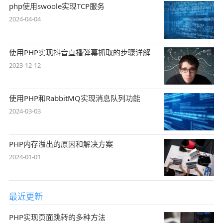
php使用swoole实现TCP服务
2024-04-04
使用PHP实现抖音直播弹幕抓取的步骤详解
2023-12-12
使用PHP和RabbitMQ实现消息队列功能
2024-03-03
PHP内存溢出的原因和解决方案
2024-01-01
最近更新
PHP实现页面跳转的多种方法