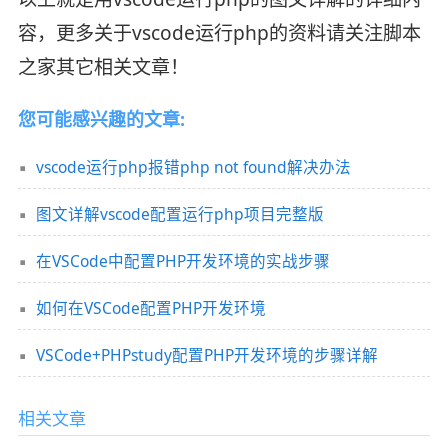
容，更多关于vscode运行php的资料请关注脚本
之家其它相关文章！
您可能感兴趣的文章:
vscode运行php报错php not found解决办法
图文详解vscode配置运行php项目完整版
在VSCode中配置PHP开发环境的实战步骤
如何在VSCode配置PHP开发环境
VSCode+PHPstudy配置PHP开发环境的步骤详解
相关文章