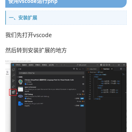
使用vscode运行php
一、安装扩展
我们先打开vscode
然后转到安装扩展的地方