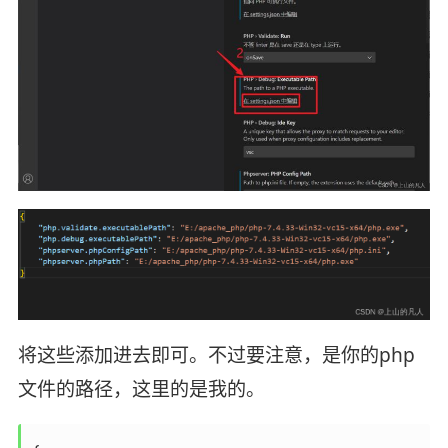
将这些添加进去即可。不过要注意，是你的php
文件的路径，这里的是我的。