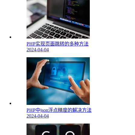
PHP实现页面跳转的多种方法
2024-04-04
PHP中json浮点精度的解决方法
2024-04-04