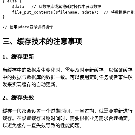
} else {

    $data = // 从数据库或其他耗时操作中获取数据

    file_put_contents($filename, $data);  // 将数据保
}

三、缓存技术的注意事项
1、缓存更新
当缓存中的数据发生变化时，需要及时更新缓存，以保证缓存
中的数据与数据库的数据一致。可以使用定时任务或者事件触
发来实现缓存的自动更新。
2、缓存失效
缓存一般都会设置一个过期时间，一旦过期，就需要重新进行
缓存。在设置缓存过期时间时，需要根据业务需求合理确定，
以避免缓存一直失效导致的性能问题。