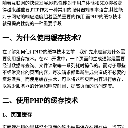
随着互联网的快速发展,网站性能对于用户体验和SEO排名变
得越来越重要,PHP作为一种常用的服务器端脚本语言,其性能
对于网站的响应速度起着至关重要的作用,而PHP的缓存技术
就是提高性能的一种重要手段
一、为什么使用缓存技术？
在了解如何使用PHP的缓存技术之前，我们先来理解为什么需
要使用缓存技术。在Web开发中，一个页面的生成通常是需要
经过数据库查询、文件读取等一系列耗时操作的。而对于那些
不经常变化的页面内容，每次请求都重新生成会造成不必要的
资源浪费。而使用缓存技术，可以将这些页面内容进行缓存，
以减少服务器的计算和响应时间，提高页面的访问速度。
二、使用PHP的缓存技术
1、页面缓存
页面缓存指的是将整个页面的输出结果保存在缓存中，当下次