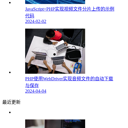
JavaScript+PHP实现视频文件分片上传的示例
代码
2024-02-02
PHP使用WebDriver实现音频文件的自动下载
与保存
2024-04-04
最近更新