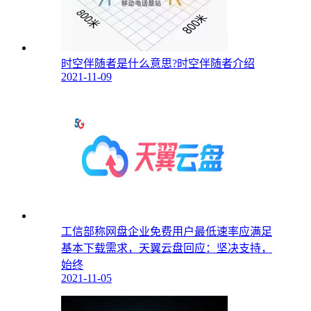
时空伴随者是什么意思?时空伴随者介绍
2021-11-09
工信部称网盘企业免费用户最低速率应满足
基本下载需求，天翼云盘回应：坚决支持，
始终
2021-11-05