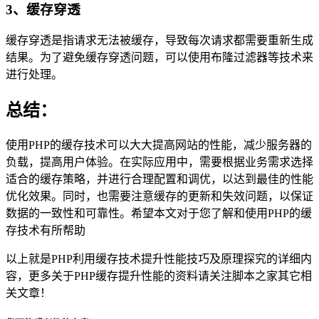
3、缓存穿透
缓存穿透是指请求无法被缓存，导致每次请求都需要重新生成
结果。为了避免缓存穿透问题，可以使用布隆过滤器等技术来
进行处理。
总结：
使用PHP的缓存技术可以大大提高网站的性能，减少服务器的
负载，提高用户体验。在实际应用中，需要根据业务需求选择
适合的缓存策略，并进行合理配置和调优，以达到最佳的性能
优化效果。同时，也需要注意缓存的更新和失效问题，以保证
数据的一致性和可靠性。希望本文对于您了解和使用PHP的缓
存技术有所帮助
以上就是PHP利用缓存技术提升性能技巧及原理探究的详细内
容，更多关于PHP缓存提升性能的资料请关注脚本之家其它相
关文章！