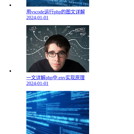
用vscode运行php的图文详解
2024-01-01
一文详解php中.env实现原理
2024-01-01