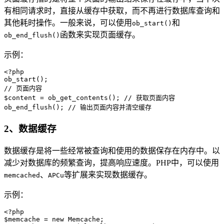
有相同请求时，直接从缓存中获取，而不再进行数据库查询和
其他耗时操作。一般来说，可以使用
和
ob_start()
函数来实现页面缓存。
ob_end_flush()
示例：
<?php 

ob_start();

// 页面内容

$content = ob_get_contents(); // 获取页面内容

2、数据缓存
数据缓存是将一些经常被查询和使用的数据保存在内存中。以
减少对数据库的频繁查询，提高响应速度。PHP中，可以使用
、
等扩展来实现数据缓存。
memcached
APCu
示例：
<?php 

$memcache = new Memcache;
