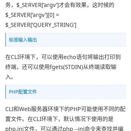
务，$_SERVER[‘argv’]才会有效果，这时候的
$_SERVER[‘argv’][0] =
$_SERVER[‘QUERY_STRING’]
标准输入输出
在CLI环境下，可以使用echo语句将输出打印到
终端，还可以使用fgets(STDIN)从终端读取输
入。
PHP配置文件
CLI和Web服务器环境下的PHP可能使用不同的配
置文件。在CLI环境下，默认情况下使用的是
php.ini文件，可以通过php --ini命令来查找并编