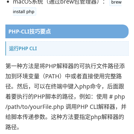
macOS系统（通过brew包管理器）：
brew
install php
PHP-CLI技巧要点
运行PHP CLI
第一种方法是将PHP解释器的可执行文件路径添
加到环境变量（PATH）中或者直接使用完整路
径。然后，可以在终端中键入php命令，后面跟
着要执行的PHP脚本的路径，例如：使用 # php
/path/to/yourFile.php 调用PHP CLI解释器，并
给脚本传递参数。这种方法要指定php解释器的
路径。