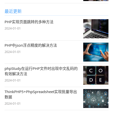
最近更新
PHP实现页面跳转的多种方法
2024-01-01
PHP中json浮点精度的解决方法
2024-01-01
phpStudy在运行PHP文件时出现中文乱码的
有效解决方法
2024-01-01
ThinkPHP5+PhpSpreadsheet实现批量导出
数据
2024-01-01