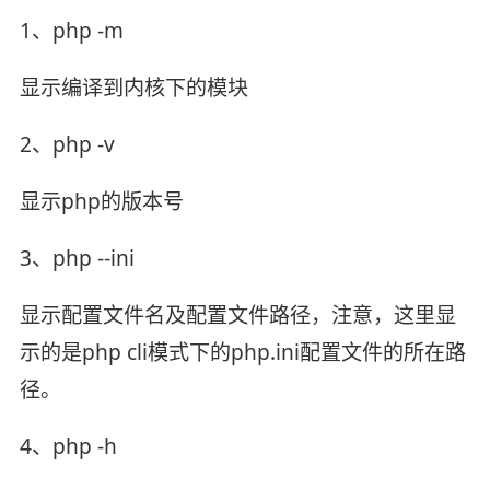
1、php -m
显示编译到内核下的模块
2、php -v
显示php的版本号
3、php --ini
显示配置文件名及配置文件路径，注意，这里显
示的是php cli模式下的php.ini配置文件的所在路
径。
4、php -h