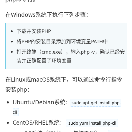
在Windows系统下执行下列步骤：
下载并安装PHP
将PHP的安装目录添加到环境变量PATH中
打开终端（cmd.exe），输入php -v，确认已经安
装并正确配置了环境变量
在Linux或macOS系统下，可以通过命令行指令
安装php：
Ubuntu/Debian系统:
sudo apt-get install php-
cli
CentOS/RHEL系统：
sudo yum install php-cli