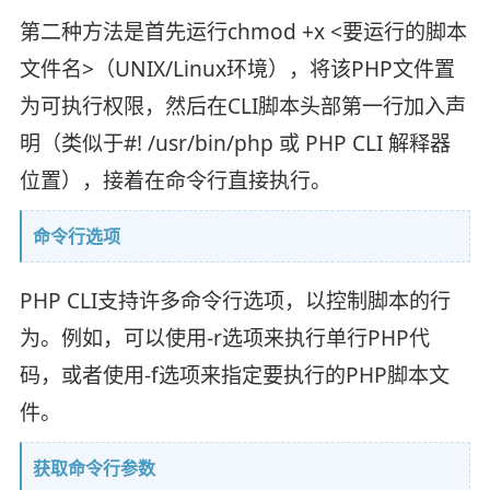
第二种方法是首先运行chmod +x <要运行的脚本
文件名>（UNIX/Linux环境），将该PHP文件置
为可执行权限，然后在CLI脚本头部第一行加入声
明（类似于#! /usr/bin/php 或 PHP CLI 解释器
位置），接着在命令行直接执行。
命令行选项
PHP CLI支持许多命令行选项，以控制脚本的行
为。例如，可以使用-r选项来执行单行PHP代
码，或者使用-f选项来指定要执行的PHP脚本文
件。
获取命令行参数