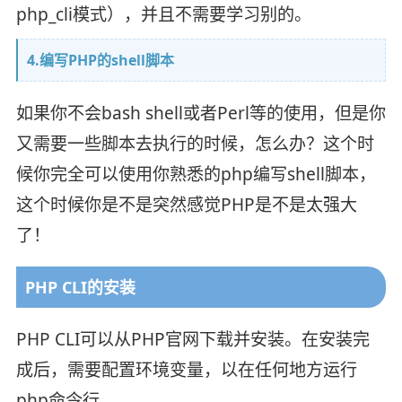
php_cli模式），并且不需要学习别的。
4.编写PHP的shell脚本
如果你不会bash shell或者Perl等的使用，但是你
又需要一些脚本去执行的时候，怎么办？这个时
候你完全可以使用你熟悉的php编写shell脚本，
这个时候你是不是突然感觉PHP是不是太强大
了！
PHP CLI的安装
PHP CLI可以从PHP官网下载并安装。在安装完
成后，需要配置环境变量，以在任何地方运行
php命令行。