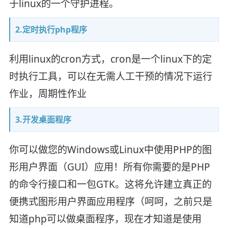
于linux的一个守护进程。
2.定时执行php程序
利用linux的cron方式，cron是一个linux下的定
时执行工具，可以在无需人工干预的情况下运行
作业，周期性作业
3.开发桌面程序
你可以做您的Windows或Linux中使用PHP的图
形用户界面（GUI）应用！所有你需要的是PHP
的命令行接口和一包GTK。这将允许建立真正的
便携式图形用户界面应用程序（呵呵，之前只是
知道php可以做桌面程序，现在才知道是使用