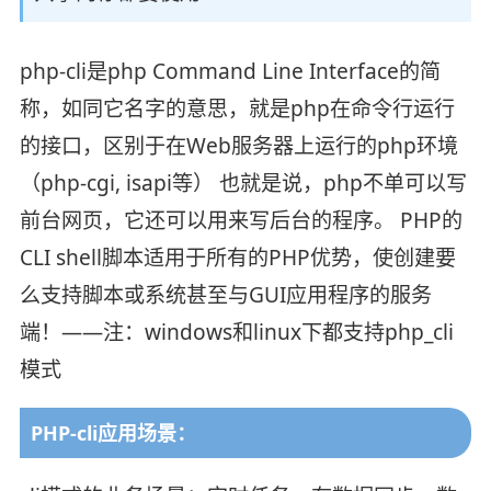
php-cli是php Command Line Interface的简
称，如同它名字的意思，就是php在命令行运行
的接口，区别于在Web服务器上运行的php环境
（php-cgi, isapi等） 也就是说，php不单可以写
前台网页，它还可以用来写后台的程序。 PHP的
CLI shell脚本适用于所有的PHP优势，使创建要
么支持脚本或系统甚至与GUI应用程序的服务
端！——注：windows和linux下都支持php_cli
模式
PHP-cli应用场景：