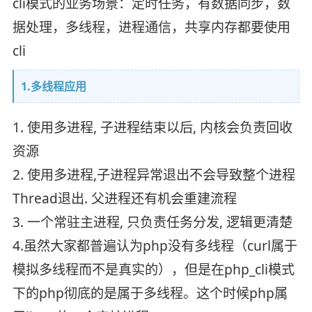
cli模式的业务场景：定时任务，有数据同步，数
据处理，多线程，进程通信，共享内存都要使用
cli
1.多线程应用
1. 使用多进程, 子进程结束以后, 内核会负责回收
资源
2. 使用多进程,子进程异常退出不会导致整个进程
Thread退出. 父进程还有机会重建流程
3. 一个常驻主进程, 只负责任务分发, 逻辑更清楚
4.虽然大家都普遍认为php没有多线程（curl属于
模拟多线程而不是真实的），但是在php_cli模式
下的php彻底的是属于多线程。这个时候php属