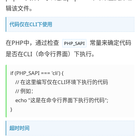
辑该文件。
代码仅在CLI下使用
在PHP中，通过检查
常量来确定代码
PHP_SAPI
是否在CLI（命令行界面）下执行。
if (PHP_SAPI === 'cli') {

    // 在这里编写仅在CLI环境下执行的代码

    // 例如：

    echo "这是在命令行界面下执行的代码";

}
超时时间