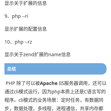
显示关于扩展的信息
9、php --ri
显示扩展的配置信息
10、php --rz
显示关于zend扩展的name信息
总结
PHP 除了可以被
Apache
IIS服务器调用，还可以
通过cli模式运行，因为php本质上还是C语言写的
程序。cli模式的业务场景：定时任务，有数据同
步，数据处理，多线程，进程通信，共享内存都