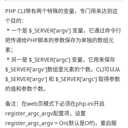
PHP CLI带有两个特殊的变量，专门用来达到这
个目的：
* 一个是 $_SERVER['argv'] 变量，它通过命令行
把传递给PHP脚本的参数保存为单独的数组元
素；
* 另一是 $_SERVER['argc'] 变量，它用来保存
$_SERVER['argv']数组里元素的个数。CLI可以从
$_SERVER['argv'] 和 $_SERVER['argc'] 取得参数
的值和参数个数。
备注：在web页模式下必须在php.ini开启
register_argc_argv配置项，设置
register_argc_argv = On(默认是Off)，重启服