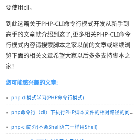
要使用cli。
到此这篇关于PHP-CLI命令行模式开发从新手到
高手的文章就介绍到这了,更多相关PHP-CLI命令
行模式内容请搜索脚本之家以前的文章或继续浏
览下面的相关文章希望大家以后多多支持脚本之
家！
您可能感兴趣的文章:
php cli模式学习(PHP命令行模式)
php命令行（cli）下执行PHP脚本文件的相对路径的问题解决方法
php-cli简介(不会Shell语言一样用Shell)