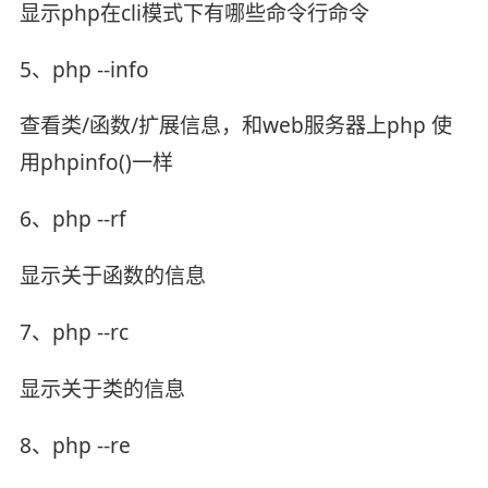
显示php在cli模式下有哪些命令行命令
5、php --info
查看类/函数/扩展信息，和web服务器上php 使
用phpinfo()一样
6、php --rf
显示关于函数的信息
7、php --rc
显示关于类的信息
8、php --re