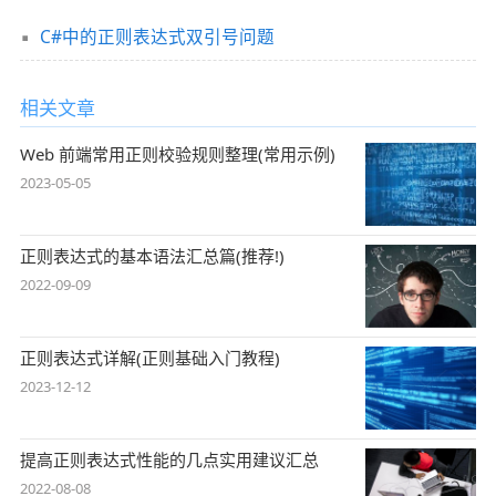
C#中的正则表达式双引号问题
相关文章
Web 前端常用正则校验规则整理(常用示例)
2023-05-05
正则表达式的基本语法汇总篇(推荐!)
2022-09-09
正则表达式详解(正则基础入门教程)
2023-12-12
提高正则表达式性能的几点实用建议汇总
2022-08-08