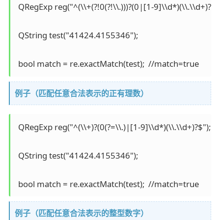
 QRegExp reg("^(\\+(?!0(?!\\.)))?(0|[1-9]\\d*)(\\.\\d+)?$");
 QString test("41424.4155346");

例子（匹配任意合法表示的正有理数）
 QRegExp reg("^(\\+)?(0(?=\\.)|[1-9]\\d*)(\\.\\d+)?$"); 

 QString test("41424.4155346");

例子（匹配任意合法表示的整型数字）