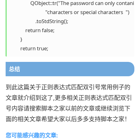
                QObject::tr("The password can only contanin
                            "characters or special characters  ")

                    .toStdString();

            return false;

        }

        return true;
总结
到此这篇关于正则表达式匹配双引号常用例子的
文章就介绍到这了,更多相关正则表达式匹配双引
号内容请搜索脚本之家以前的文章或继续浏览下
面的相关文章希望大家以后多多支持脚本之家！
您可能感兴趣的文章: